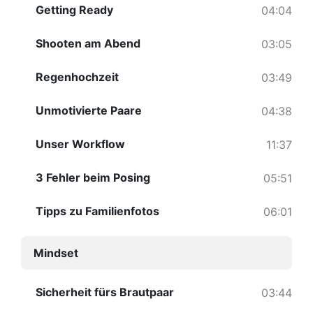
Getting Ready
04:04
Shooten am Abend
03:05
Regenhochzeit
03:49
Unmotivierte Paare
04:38
Unser Workflow
11:37
3 Fehler beim Posing
05:51
Tipps zu Familienfotos
06:01
Mindset
Sicherheit fürs Brautpaar
03:44