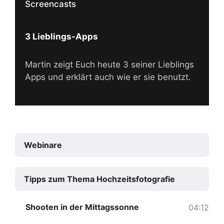
Screencasts
3 Lieblings-Apps
Martin zeigt Euch heute 3 seiner Lieblings
Apps und erklärt auch wie er sie benutzt.
Webinare
Tipps zum Thema Hochzeitsfotografie
Shooten in der Mittagssonne
04:12