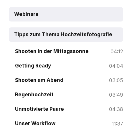
Webinare
Tipps zum Thema Hochzeitsfotografie
Shooten in der Mittagssonne
04:12
Getting Ready
04:04
Shooten am Abend
03:05
Regenhochzeit
03:49
Unmotivierte Paare
04:38
Unser Workflow
11:37