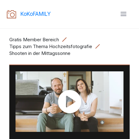
KoKoFAMILY
Gratis Member Bereich
Tipps zum Thema Hochzeitsfotografie
Shooten in der Mittagssonne