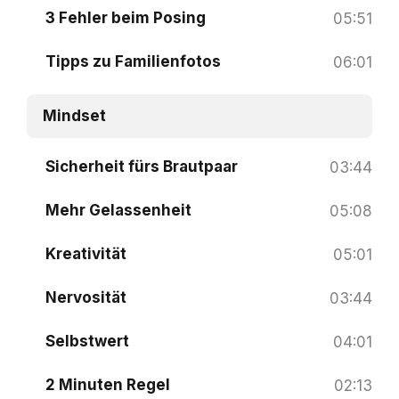
3 Fehler beim Posing
05:51
Tipps zu Familienfotos
06:01
Mindset
Sicherheit fürs Brautpaar
03:44
Mehr Gelassenheit
05:08
Kreativität
05:01
Nervosität
03:44
Selbstwert
04:01
2 Minuten Regel
02:13