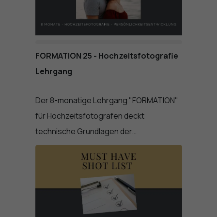
FORMATION 25 - Hochzeitsfotografie
Lehrgang
Der 8-monatige Lehrgang "FORMATION"
für Hochzeitsfotografen deckt
technische Grundlagen der…