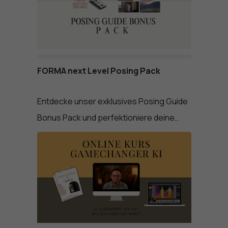
FORMA next Level Posing Pack
Entdecke unser exklusives Posing Guide
Bonus Pack und perfektioniere deine…