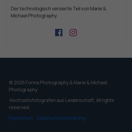
Der technologisch versierte Teil von Marie &
Michael Photography
© 2026 Forma Photography & Marie & Michael
Photography
Hochzeitsfotografen aus Leidenschaft. All rights
reserved.
Impressum
-
Datenschutzerklärung