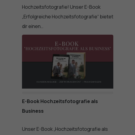
Hochzeitsfotografie! Unser E-Book
„Erfolgreiche Hochzeitsfotografie“ bietet
dir einen…
E-Book Hochzeitsfotografie als
Business
Unser E-Book „Hochzeitsfotografie als