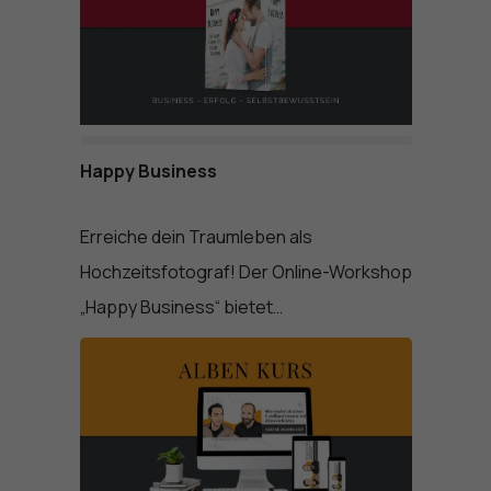
Happy Business
Erreiche dein Traumleben als
Hochzeitsfotograf! Der Online-Workshop
„Happy Business“ bietet…