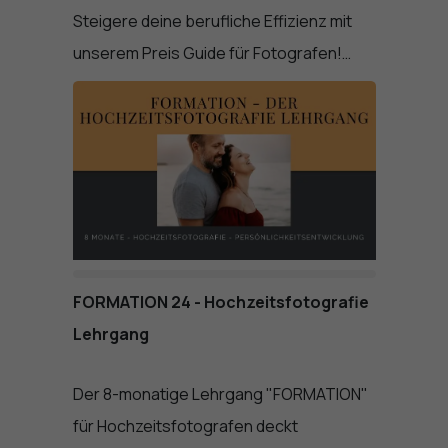
Steigere deine berufliche Effizienz mit
unserem Preis Guide für Fotografen!…
FORMATION 24 - Hochzeitsfotografie
Lehrgang
Der 8-monatige Lehrgang "FORMATION"
für Hochzeitsfotografen deckt