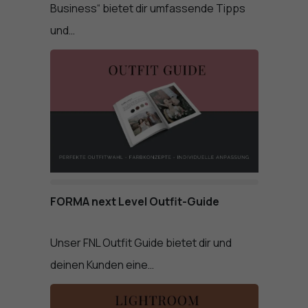
Business“ bietet dir umfassende Tipps
und…
FORMA next Level Outfit-Guide
Unser FNL Outfit Guide bietet dir und
deinen Kunden eine…