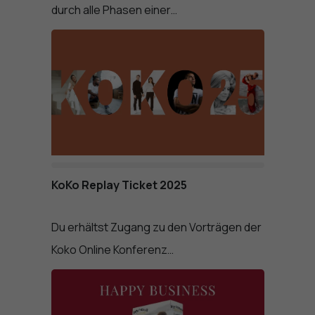
durch alle Phasen einer…
KoKo Replay Ticket 2025
Du erhältst Zugang zu den Vorträgen der
Koko Online Konferenz…