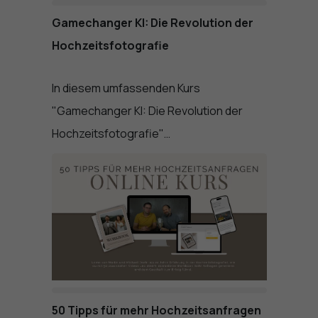
Gamechanger KI: Die Revolution der
Hochzeitsfotografie
In diesem umfassenden Kurs
"Gamechanger KI: Die Revolution der
Hochzeitsfotografie"…
50 Tipps für mehr Hochzeitsanfragen