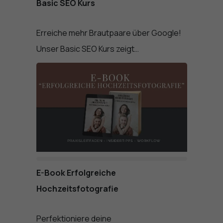
Basic SEO Kurs
Erreiche mehr Brautpaare über Google!
Unser Basic SEO Kurs zeigt…
E-Book Erfolgreiche
Hochzeitsfotografie
Perfektioniere deine