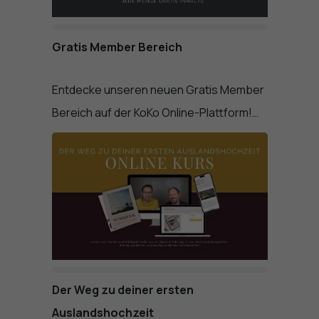
Gratis Member Bereich
Entdecke unseren neuen Gratis Member
Bereich auf der KoKo Online-Plattform!…
Der Weg zu deiner ersten
Auslandshochzeit