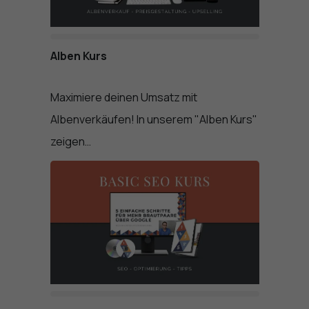
Alben Kurs
Maximiere deinen Umsatz mit
Albenverkäufen! In unserem "Alben Kurs"
zeigen…