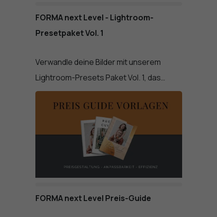
FORMA next Level - Lightroom-
Presetpaket Vol. 1
Verwandle deine Bilder mit unserem
Lightroom-Presets Paket Vol. 1, das…
FORMA next Level Preis-Guide