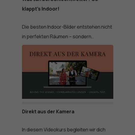
klappt’s Indoor!
Die besten Indoor-Bilder entstehen nicht
in perfekten Räumen – sondern…
Direkt aus der Kamera
In diesem Videokurs begleiten wir dich