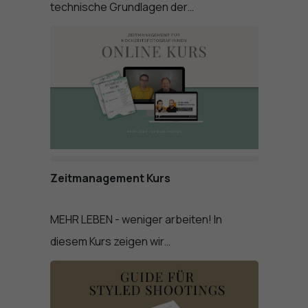
technische Grundlagen der…
Zeitmanagement Kurs
MEHR LEBEN - weniger arbeiten! In
diesem Kurs zeigen wir…