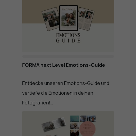
FORMA next Level Emotions-Guide
Entdecke unseren Emotions-Guide und
vertiefe die Emotionen in deinen
Fotografien!…