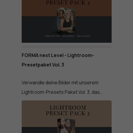
FORMA next Level - Lightroom-
Presetpaket Vol. 3
Verwandle deine Bilder mit unserem
Lightroom-Presets Paket Vol. 3, das…