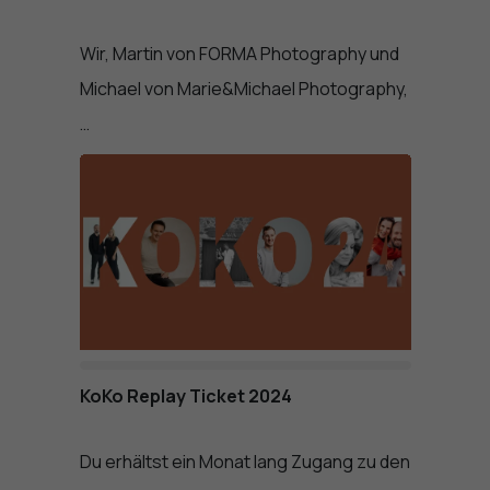
Wir, Martin von FORMA Photography und
Michael von Marie&Michael Photography,
…
KoKo Replay Ticket 2024
Du erhältst ein Monat lang Zugang zu den