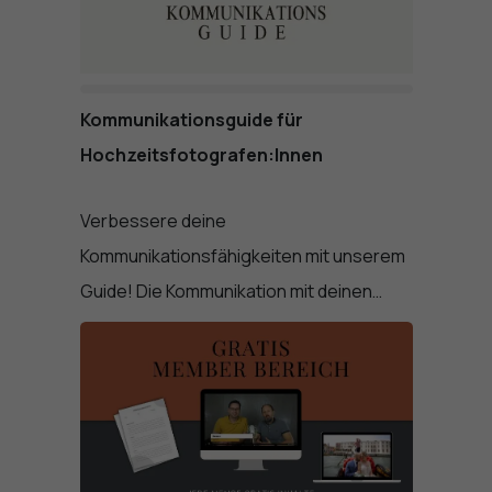
Kommunikationsguide für
Hochzeitsfotografen:Innen
Verbessere deine
Kommunikationsfähigkeiten mit unserem
Guide! Die Kommunikation mit deinen…