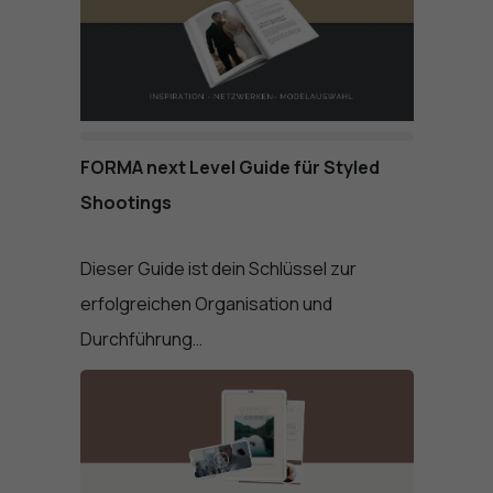
FORMA next Level Guide für Styled
Shootings
Dieser Guide ist dein Schlüssel zur
erfolgreichen Organisation und
Durchführung…