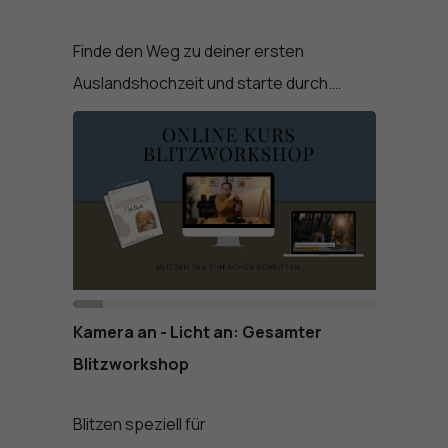
Finde den Weg zu deiner ersten
Auslandshochzeit und starte durch.…
Kamera an - Licht an: Gesamter
Blitzworkshop
Blitzen speziell für