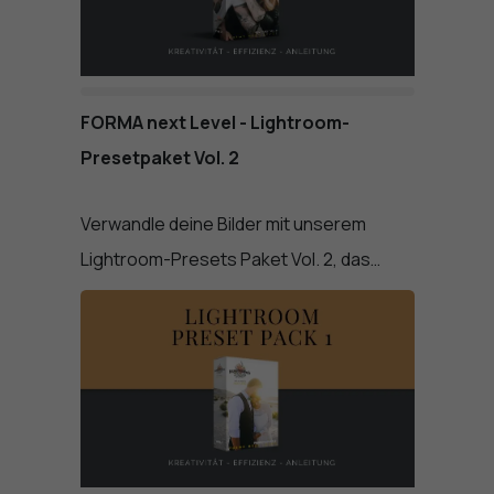
FORMA next Level - Lightroom-
Presetpaket Vol. 2
Verwandle deine Bilder mit unserem
Lightroom-Presets Paket Vol. 2, das…