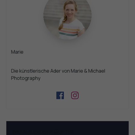
Marie
Die künstlerische Ader von Marie & Michael
Photography
DIE FAMILIENOBERHÄUPTER