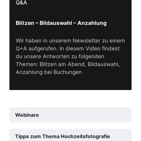
Q&A
Blitzen – Bildauswahl – Anzahlung
Wir haben in unserem Newsletter zu einem
Q+A aufgerufen. In diesem Video findest
du unsere Antworten zu folgenden
Themen: Blitzen am Abend, Bildauswahl,
Anzahlung bei Buchungen
Webinare
Tipps zum Thema Hochzeitsfotografie