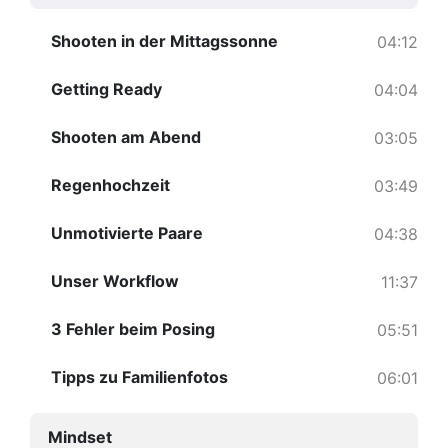
Shooten in der Mittagssonne
04:12
Getting Ready
04:04
Shooten am Abend
03:05
Regenhochzeit
03:49
Unmotivierte Paare
04:38
Unser Workflow
11:37
3 Fehler beim Posing
05:51
Tipps zu Familienfotos
06:01
Mindset