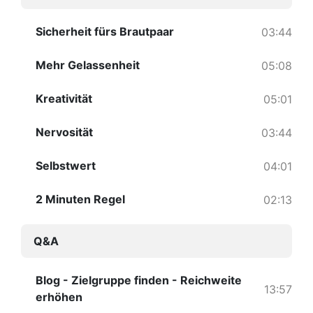
Sicherheit fürs Brautpaar
03:44
Mehr Gelassenheit
05:08
Kreativität
05:01
Nervosität
03:44
Selbstwert
04:01
2 Minuten Regel
02:13
Q&A
Blog - Zielgruppe finden - Reichweite
13:57
erhöhen