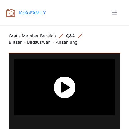
KoKoFAMILY
Gratis Member Bereich
Q&A
Blitzen - Bildauswahl - Anzahlung