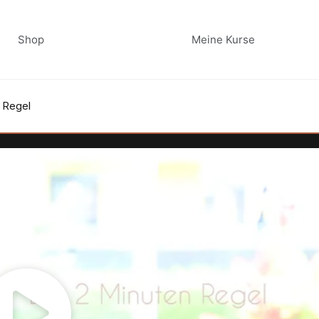
Shop
Meine Kurse
 Regel