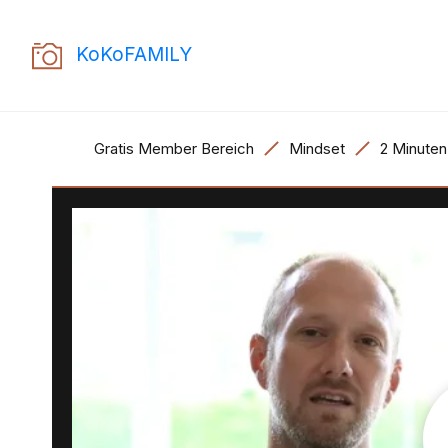
KoKoFAMILY
Gratis Member Bereich
Mindset
2 Minuten