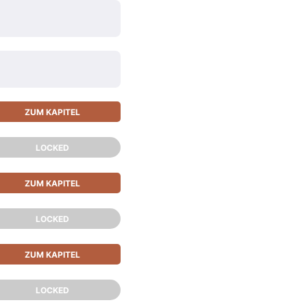
ZUM KAPITEL
LOCKED
ZUM KAPITEL
LOCKED
ZUM KAPITEL
LOCKED