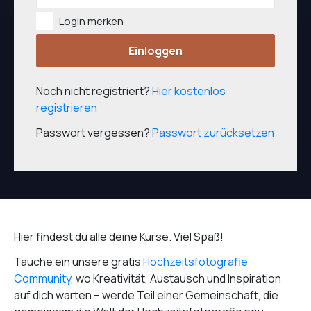
Login merken
Einloggen
Noch nicht registriert?
Hier kostenlos
registrieren
Passwort vergessen?
Passwort zurücksetzen
Hier findest du alle deine Kurse. Viel Spaß!
Tauche ein unsere gratis
Hochzeitsfotografie
Community
, wo Kreativität, Austausch und Inspiration
auf dich warten – werde Teil einer Gemeinschaft, die