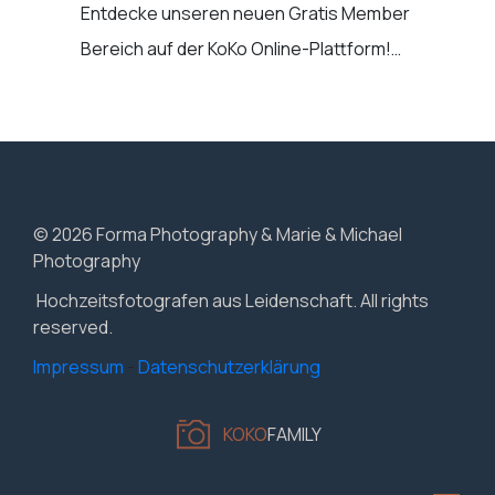
Entdecke unseren neuen Gratis Member
Bereich auf der KoKo Online-Plattform!…
© 2026 Forma Photography & Marie & Michael
Photography
Hochzeitsfotografen aus Leidenschaft. All rights
reserved.
Impressum
-
Datenschutzerklärung
KOKO
FAMILY