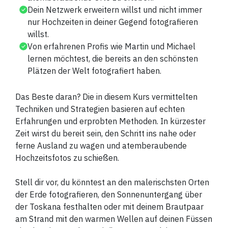
Dein Netzwerk erweitern willst und nicht immer
nur Hochzeiten in deiner Gegend fotografieren
willst.
Von erfahrenen Profis wie Martin und Michael
lernen möchtest, die bereits an den schönsten
Plätzen der Welt fotografiert haben.
Das Beste daran? Die in diesem Kurs vermittelten
Techniken und Strategien basieren auf echten
Erfahrungen und erprobten Methoden. In kürzester
Zeit wirst du bereit sein, den Schritt ins nahe oder
ferne Ausland zu wagen und atemberaubende
Hochzeitsfotos zu schießen.
Stell dir vor, du könntest an den malerischsten Orten
der Erde fotografieren, den Sonnenuntergang über
der Toskana festhalten oder mit deinem Brautpaar
am Strand mit den warmen Wellen auf deinen Füssen