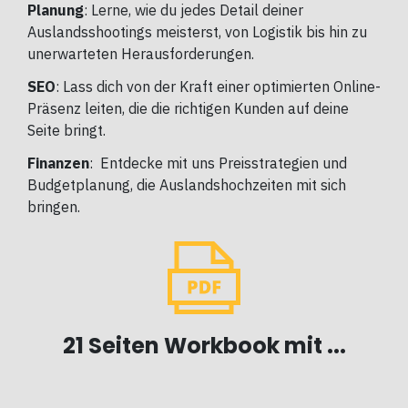
Planung
: Lerne, wie du jedes Detail deiner
Auslandsshootings meisterst, von Logistik bis hin zu
unerwarteten Herausforderungen.
SEO
: Lass dich von der Kraft einer optimierten Online-
Präsenz leiten, die die richtigen Kunden auf deine
Seite bringt.
Finanzen
: Entdecke mit uns Preisstrategien und
Budgetplanung, die Auslandshochzeiten mit sich
bringen.
21 Seiten Workbook mit ...