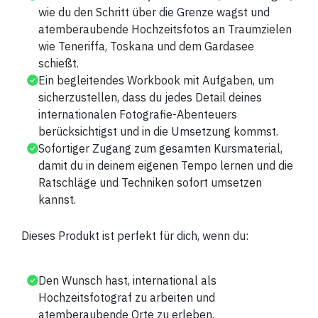
wie du den Schritt über die Grenze wagst und
atemberaubende Hochzeitsfotos an Traumzielen
wie Teneriffa, Toskana und dem Gardasee
schießt.
Ein begleitendes Workbook mit Aufgaben, um
sicherzustellen, dass du jedes Detail deines
internationalen Fotografie-Abenteuers
berücksichtigst und in die Umsetzung kommst.
Sofortiger Zugang zum gesamten Kursmaterial,
damit du in deinem eigenen Tempo lernen und die
Ratschläge und Techniken sofort umsetzen
kannst.
Dieses Produkt ist perfekt für dich, wenn du:
Den Wunsch hast, international als
Hochzeitsfotograf zu arbeiten und
atemberaubende Orte zu erleben.