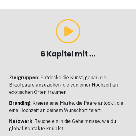
6 Kapitel mit ...
Z
ielgruppen
: Entdecke die Kunst, genau die
Brautpaare anzuziehen, die von einer Hochzeit an
exotischen Orten träumen.
Branding
: Kreiere eine Marke, die Paare anlockt, die
eine Hochzeit an deinem Wunschort feiert.
Netzwerk
: Tauche ein in die Geheimnisse, wie du
global Kontakte knüpfst.