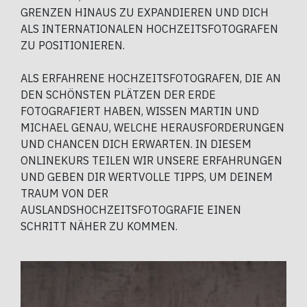
GRENZEN HINAUS ZU EXPANDIEREN UND DICH
ALS INTERNATIONALEN HOCHZEITSFOTOGRAFEN
ZU POSITIONIEREN.
ALS ERFAHRENE HOCHZEITSFOTOGRAFEN, DIE AN
DEN SCHÖNSTEN PLÄTZEN DER ERDE
FOTOGRAFIERT HABEN, WISSEN MARTIN UND
MICHAEL GENAU, WELCHE HERAUSFORDERUNGEN
UND CHANCEN DICH ERWARTEN. IN DIESEM
ONLINEKURS TEILEN WIR UNSERE ERFAHRUNGEN
UND GEBEN DIR WERTVOLLE TIPPS, UM DEINEM
TRAUM VON DER
AUSLANDSHOCHZEITSFOTOGRAFIE EINEN
SCHRITT NÄHER ZU KOMMEN.