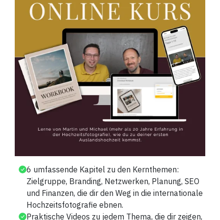
6 umfassende Kapitel zu den Kernthemen:
Zielgruppe, Branding, Netzwerken, Planung, SEO
und Finanzen, die dir den Weg in die internationale
Hochzeitsfotografie ebnen.
Praktische Videos zu jedem Thema, die dir zeigen,