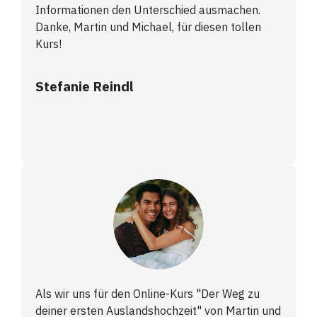
Informationen den Unterschied ausmachen.
Danke, Martin und Michael, für diesen tollen
Kurs!
Stefanie Reindl
Als wir uns für den Online-Kurs "Der Weg zu
deiner ersten Auslandshochzeit" von Martin und