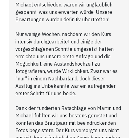
Michael entschieden, waren wir unglaublich
gespannt, was uns erwarten würde. Unsere
Erwartungen wurden definitiv übertroffen!
Nur wenige Wochen, nachdem wir den Kurs
intensiv durchgearbeitet und einige der
vorgeschlagenen Schritte umgesetzt hatten,
erreichte uns unsere erste Anfrage und die
Möglichkeit, eine Auslandshochzeit zu
fotografieren, wurde Wirklichkeit. Zwar war es
"nur" in einem Nachbarland, doch dieser
Ausflug ins Unbekannte war ein aufregender
erster Schritt für uns beide.
Dank der fundierten Ratschläge von Martin und
Michael fühlten wir uns bestens gerüstet und
konnten das Brautpaar mit beeindruckenden
Fotos begeistern. Der Kurs versorgte uns nicht
nur mit dem erforderlichen Know-how, sondern