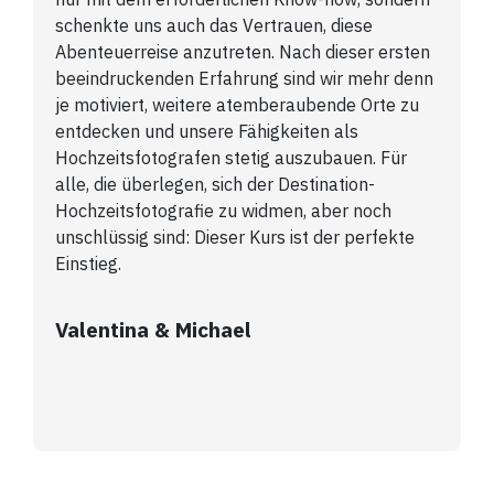
schenkte uns auch das Vertrauen, diese
Abenteuerreise anzutreten. Nach dieser ersten
beeindruckenden Erfahrung sind wir mehr denn
je motiviert, weitere atemberaubende Orte zu
entdecken und unsere Fähigkeiten als
Hochzeitsfotografen stetig auszubauen. Für
alle, die überlegen, sich der Destination-
Hochzeitsfotografie zu widmen, aber noch
unschlüssig sind: Dieser Kurs ist der perfekte
Einstieg.
Valentina & Michael