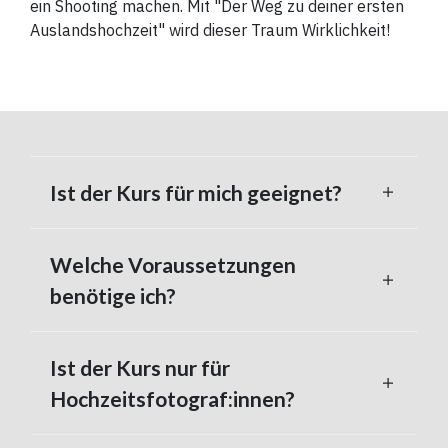
ein Shooting machen. Mit "Der Weg zu deiner ersten
Auslandshochzeit" wird dieser Traum Wirklichkeit!
Ist der Kurs für mich geeignet?
Welche Voraussetzungen
benötige ich?
Ist der Kurs nur für
Hochzeitsfotograf:innen?