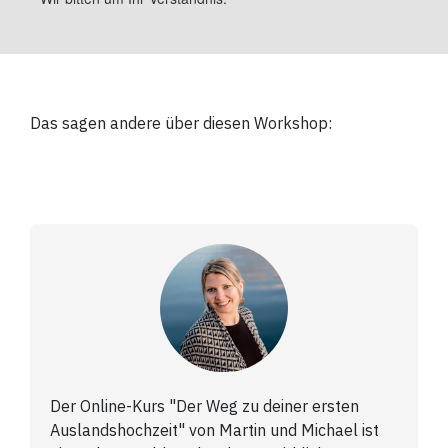
Das sagen andere über
diesen Workshop:
Der Online-Kurs "Der Weg zu deiner ersten
Auslandshochzeit" von Martin und Michael ist