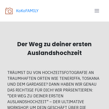
KoKoFAMILY
Der Weg zu deiner ersten
Auslandshochzeit
TRÄUMST DU VON HOCHZEITSFOTOGRAFIE AN
TRAUMHAFTEN ORTEN WIE TENERIFFA, TOSKANA
UND DEM GARDASEE? DANN HABEN WIR GENAU
DAS RICHTIGE FÜR DICH! WIR PRÄSENTIEREN:
"DER WEG ZU DEINER ERSTEN
AUSLANDSHOCHZEIT" – DER ULTIMATIVE
WORKSHOP, UM DEIN GESCHÄFT ÜBER DIE