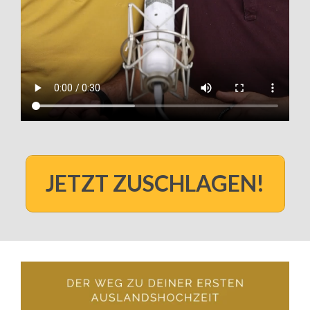
JETZT ZUSCHLAGEN!