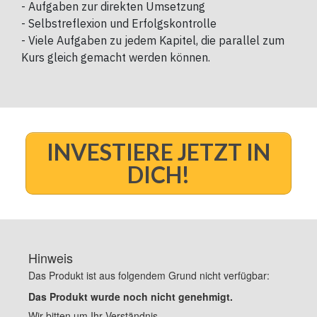
- Aufgaben zur direkten Umsetzung
- Selbstreflexion und Erfolgskontrolle
- Viele Aufgaben zu jedem Kapitel, die parallel zum
Kurs gleich gemacht werden können.
INVESTIERE JETZT IN
DICH!