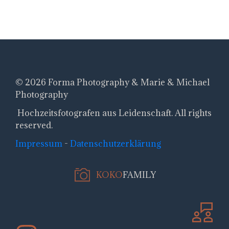
© 2026 Forma Photography & Marie & Michael
Photography
Hochzeitsfotografen aus Leidenschaft. All rights
reserved.
Impressum
-
Datenschutzerklärung
KOKO
FAMILY