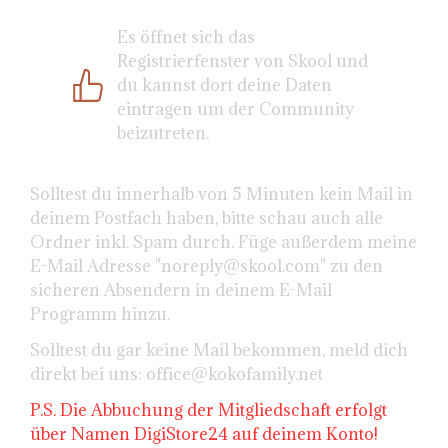
Es öffnet sich das
Registrierfenster von Skool und
du kannst dort deine Daten
eintragen um der Community
beizutreten.
Solltest du innerhalb von 5 Minuten kein Mail in
deinem Postfach haben, bitte schau auch alle
Ordner inkl. Spam durch. Füge außerdem meine
E-Mail Adresse "
noreply@skool.com
" zu den
sicheren Absendern in deinem E-Mail
Programm hinzu.
Solltest du gar keine Mail bekommen, meld dich
direkt bei uns:
office@kokofamily.net
P.S. Die Abbuchung der Mitgliedschaft erfolgt
über Namen DigiStore24 auf deinem Konto!