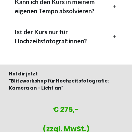
Kann ich den Kurs in meinem
eigenen Tempo absolvieren?
Ist der Kurs nur für
Hochzeitsfotograf:innen?
Hol dir jetzt
"Blitzworkshop für Hochzeitsfotografie:
Kamera an - Licht an"
€ 275,-
(zzgl. MwSt.)