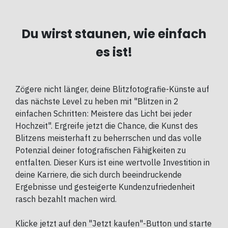
Du wirst staunen, wie einfach
es ist!
Zögere nicht länger, deine Blitzfotografie-Künste auf
das nächste Level zu heben mit "Blitzen in 2
einfachen Schritten: Meistere das Licht bei jeder
Hochzeit". Ergreife jetzt die Chance, die Kunst des
Blitzens meisterhaft zu beherrschen und das volle
Potenzial deiner fotografischen Fähigkeiten zu
entfalten. Dieser Kurs ist eine wertvolle Investition in
deine Karriere, die sich durch beeindruckende
Ergebnisse und gesteigerte Kundenzufriedenheit
rasch bezahlt machen wird.
Klicke jetzt auf den "Jetzt kaufen"-Button und starte