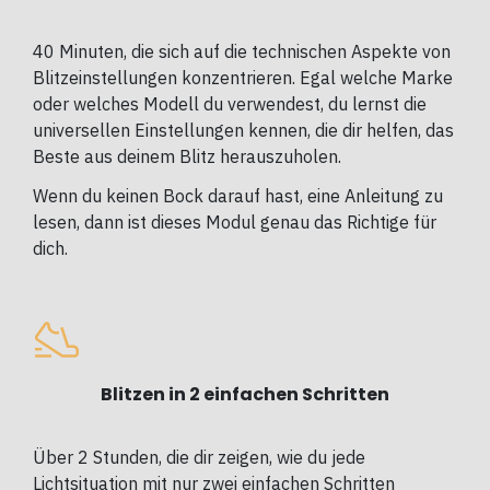
40 Minuten, die sich auf die technischen Aspekte von
Blitzeinstellungen konzentrieren. Egal welche Marke
oder welches Modell du verwendest, du lernst die
universellen Einstellungen kennen, die dir helfen, das
Beste aus deinem Blitz herauszuholen.
Wenn du keinen Bock darauf hast, eine Anleitung zu
lesen, dann ist dieses Modul genau das Richtige für
dich.
Blitzen in 2 einfachen Schritten
Über 2 Stunden, die dir zeigen, wie du jede
Lichtsituation mit nur zwei einfachen Schritten