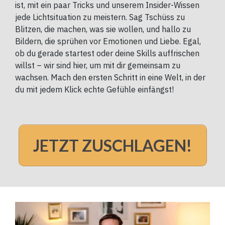
ist, mit ein paar Tricks und unserem Insider-Wissen
jede Lichtsituation zu meistern. Sag Tschüss zu
Blitzen, die machen, was sie wollen, und hallo zu
Bildern, die sprühen vor Emotionen und Liebe. Egal,
ob du gerade startest oder deine Skills auffrischen
willst – wir sind hier, um mit dir gemeinsam zu
wachsen. Mach den ersten Schritt in eine Welt, in der
du mit jedem Klick echte Gefühle einfängst!
JETZT ZUSCHLAGEN!