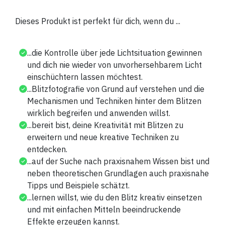
Dieses Produkt ist perfekt für dich, wenn du ...
...die Kontrolle über jede Lichtsituation gewinnen
und dich nie wieder von unvorhersehbarem Licht
einschüchtern lassen möchtest.
...Blitzfotografie von Grund auf verstehen und die
Mechanismen und Techniken hinter dem Blitzen
wirklich begreifen und anwenden willst.
...bereit bist, deine Kreativität mit Blitzen zu
erweitern und neue kreative Techniken zu
entdecken.
...auf der Suche nach praxisnahem Wissen bist und
neben theoretischen Grundlagen auch praxisnahe
Tipps und Beispiele schätzt.
...lernen willst, wie du den Blitz kreativ einsetzen
und mit einfachen Mitteln beeindruckende
Effekte erzeugen kannst.