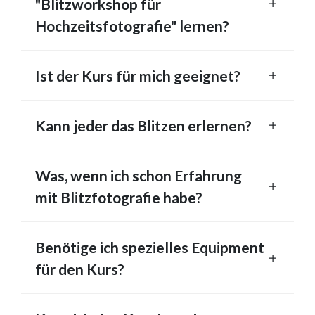
"Blitzworkshop für
Hochzeitsfotografie" lernen?
Ist der Kurs für mich geeignet?
Kann jeder das Blitzen erlernen?
Was, wenn ich schon Erfahrung
mit Blitzfotografie habe?
Benötige ich spezielles Equipment
für den Kurs?