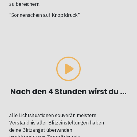
zu bereichern.
"Sonnenschein auf Knopfdruck"
Nach den 4 Stunden wirst du ...
alle
Lichtsituationen souverän meistern
Verständnis aller Blitzeinstellungen haben
deine Blitzangst überwinden