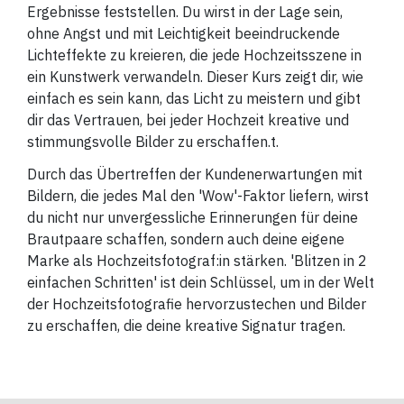
Ergebnisse feststellen. Du wirst in der Lage sein,
ohne Angst und mit Leichtigkeit beeindruckende
Lichteffekte zu kreieren, die jede Hochzeitsszene in
ein Kunstwerk verwandeln. Dieser Kurs zeigt dir, wie
einfach es sein kann, das Licht zu meistern und gibt
dir das Vertrauen, bei jeder Hochzeit kreative und
stimmungsvolle Bilder zu erschaffen.
t.
Durch das Übertreffen der Kundenerwartungen mit
Bildern, die jedes Mal den 'Wow'-Faktor liefern, wirst
du nicht nur unvergessliche Erinnerungen für deine
Brautpaare schaffen, sondern auch deine eigene
Marke als Hochzeitsfotograf:in stärken. 'Blitzen in 2
einfachen Schritten' ist dein Schlüssel, um in der Welt
der Hochzeitsfotografie hervorzustechen und Bilder
zu erschaffen, die deine kreative Signatur tragen.