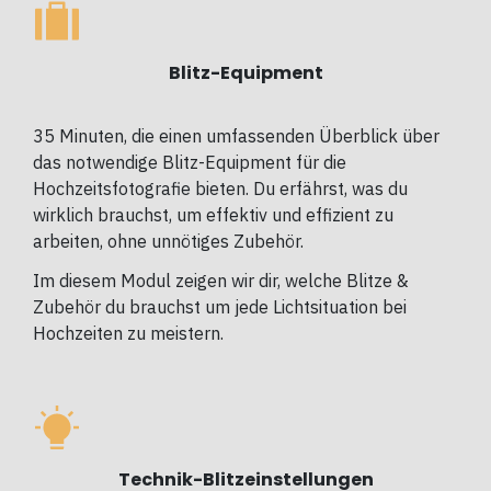
Blitz-Equipment
35 Minuten, die einen umfassenden Überblick über
das notwendige Blitz-Equipment für die
Hochzeitsfotografie bieten. Du erfährst, was du
wirklich brauchst, um effektiv und effizient zu
arbeiten, ohne unnötiges Zubehör.
Im diesem Modul zeigen wir dir, welche Blitze &
Zubehör du brauchst um jede Lichtsituation bei
Hochzeiten zu meistern.
Technik-Blitzeinstellungen