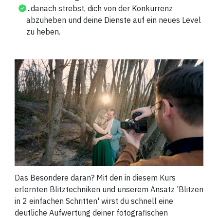
...danach strebst, dich von der Konkurrenz
abzuheben und deine Dienste auf ein neues Level
zu heben.
Das Besondere daran? Mit den in diesem Kurs
erlernten Blitztechniken und unserem Ansatz 'Blitzen
in 2 einfachen Schritten' wirst du schnell eine
deutliche Aufwertung deiner fotografischen