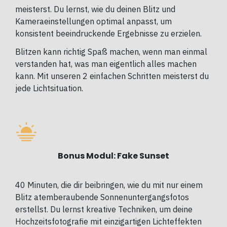
meisterst. Du lernst, wie du deinen Blitz und
Kameraeinstellungen optimal anpasst, um
konsistent beeindruckende Ergebnisse zu erzielen.
Blitzen kann richtig Spaß machen, wenn man einmal
verstanden hat, was man eigentlich alles machen
kann. Mit unseren 2 einfachen Schritten meisterst du
jede Lichtsituation.
Bonus Modul: Fake Sunset
40 Minuten, die dir beibringen, wie du mit nur einem
Blitz atemberaubende Sonnenuntergangsfotos
erstellst. Du lernst kreative Techniken, um deine
Hochzeitsfotografie mit einzigartigen Lichteffekten