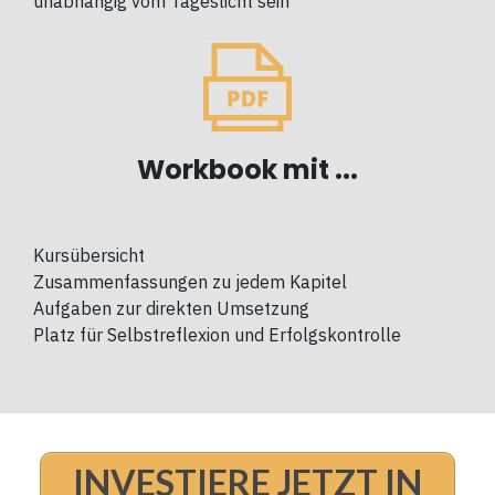
unabhängig vom Tageslicht sein
Workbook mit ...
Kursübersicht
Zusammenfassungen zu jedem Kapitel
Aufgaben zur direkten Umsetzung
Platz für Selbstreflexion und Erfolgskontrolle
INVESTIERE JETZT IN