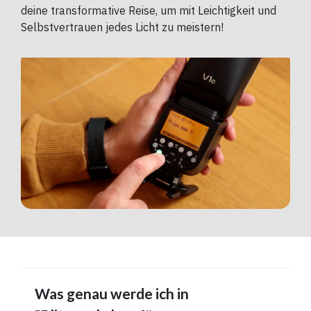
deine transformative Reise, um mit Leichtigkeit und
Selbstvertrauen jedes Licht zu meistern!
Was genau werde ich in