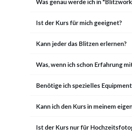
Was genau werde ich in "Blitzwork
Ist der Kurs für mich geeignet?
Kann jeder das Blitzen erlernen?
Was, wenn ich schon Erfahrung mit
Benötige ich spezielles Equipment
Kann ich den Kurs in meinem eige
Ist der Kurs nur für Hochzeitsfoto