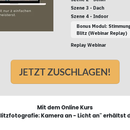
Szene 3 - Dach
Szene 4 - Indoor
Bonus Modul: Stimmungs
Blitz (Webinar Replay)
Replay Webinar
JETZT ZUSCHLAGEN!
Mit dem Online Kurs
litzfotografie: Kamera an - Licht an" erhältst 