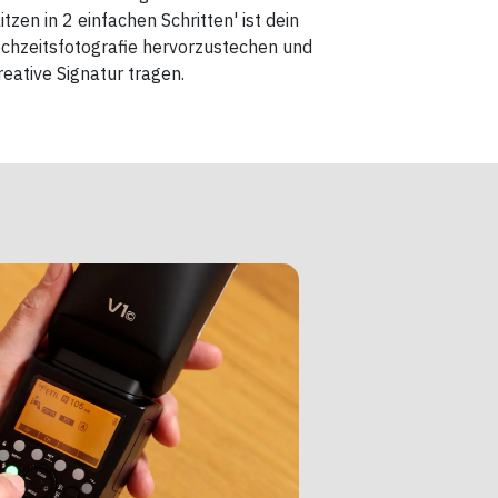
itzen in 2 einfachen Schritten' ist dein
ochzeitsfotografie hervorzustechen und
reative Signatur tragen.