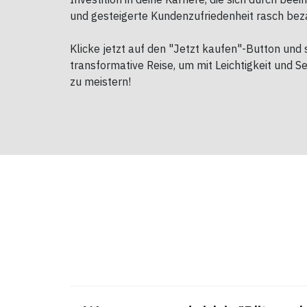
und gesteigerte Kundenzufriedenheit rasch bez
Klicke jetzt auf den "Jetzt kaufen"-Button und 
transformative Reise, um mit Leichtigkeit und S
zu meistern!