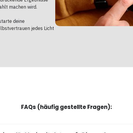
ahlt machen wird.
starte deine
elbstvertrauen jedes Licht
FAQs (häufig gestellte Fragen):