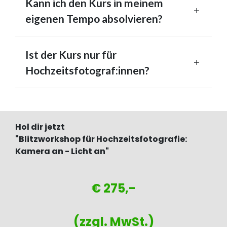
Kann ich den Kurs in meinem
eigenen Tempo absolvieren?
Ist der Kurs nur für
Hochzeitsfotograf:innen?
Hol dir jetzt
"Blitzworkshop für Hochzeitsfotografie:
Kamera an - Licht an"
€ 275,-
(zzgl. MwSt.)