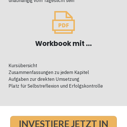
unabhängig vom Tageslicht sein
Workbook mit ...
Kursübersicht
Zusammenfassungen zu jedem Kapitel
Aufgaben zur direkten Umsetzung
Platz für Selbstreflexion und Erfolgskontrolle
INVESTIERE JETZT IN