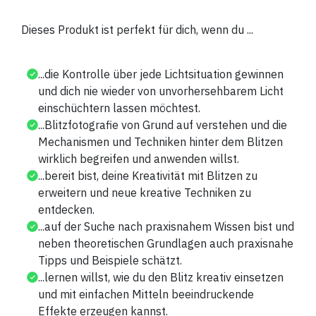
Dieses Produkt ist perfekt für dich, wenn du ...
...die Kontrolle über jede Lichtsituation gewinnen
und dich nie wieder von unvorhersehbarem Licht
einschüchtern lassen möchtest.
...Blitzfotografie von Grund auf verstehen und die
Mechanismen und Techniken hinter dem Blitzen
wirklich begreifen und anwenden willst.
...bereit bist, deine Kreativität mit Blitzen zu
erweitern und neue kreative Techniken zu
entdecken.
...auf der Suche nach praxisnahem Wissen bist und
neben theoretischen Grundlagen auch praxisnahe
Tipps und Beispiele schätzt.
...lernen willst, wie du den Blitz kreativ einsetzen
und mit einfachen Mitteln beeindruckende
Effekte erzeugen kannst.