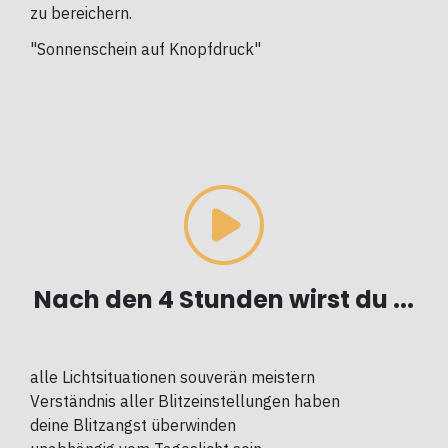
zu bereichern.
"Sonnenschein auf Knopfdruck"
Nach den 4 Stunden wirst du ...
alle
Lichtsituationen souverän meistern
Verständnis aller Blitzeinstellungen haben
deine Blitzangst überwinden