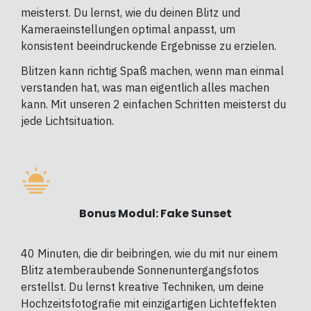
meisterst. Du lernst, wie du deinen Blitz und
Kameraeinstellungen optimal anpasst, um
konsistent beeindruckende Ergebnisse zu erzielen.
Blitzen kann richtig Spaß machen, wenn man einmal
verstanden hat, was man eigentlich alles machen
kann. Mit unseren 2 einfachen Schritten meisterst du
jede Lichtsituation.
Bonus Modul: Fake Sunset
40 Minuten, die dir beibringen, wie du mit nur einem
Blitz atemberaubende Sonnenuntergangsfotos
erstellst. Du lernst kreative Techniken, um deine
Hochzeitsfotografie mit einzigartigen Lichteffekten