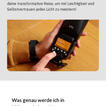
deine transformative Reise, um mit Leichtigkeit und
Selbstvertrauen jedes Licht zu meistern!
Was genau werde ich in