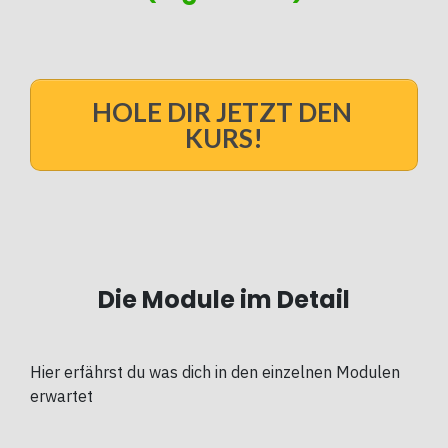
HOLE DIR JETZT DEN
KURS!
Die Module im Detail
Hier erfährst du was dich in den einzelnen Modulen
erwartet