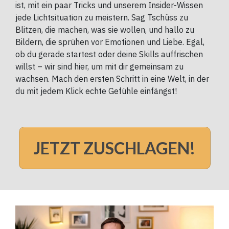
ist, mit ein paar Tricks und unserem Insider-Wissen
jede Lichtsituation zu meistern. Sag Tschüss zu
Blitzen, die machen, was sie wollen, und hallo zu
Bildern, die sprühen vor Emotionen und Liebe. Egal,
ob du gerade startest oder deine Skills auffrischen
willst – wir sind hier, um mit dir gemeinsam zu
wachsen. Mach den ersten Schritt in eine Welt, in der
du mit jedem Klick echte Gefühle einfängst!
JETZT ZUSCHLAGEN!