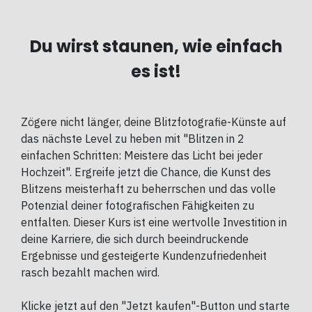
Du wirst staunen, wie einfach
es ist!
Zögere nicht länger, deine Blitzfotografie-Künste auf
das nächste Level zu heben mit "Blitzen in 2
einfachen Schritten: Meistere das Licht bei jeder
Hochzeit". Ergreife jetzt die Chance, die Kunst des
Blitzens meisterhaft zu beherrschen und das volle
Potenzial deiner fotografischen Fähigkeiten zu
entfalten. Dieser Kurs ist eine wertvolle Investition in
deine Karriere, die sich durch beeindruckende
Ergebnisse und gesteigerte Kundenzufriedenheit
rasch bezahlt machen wird.
Klicke jetzt auf den "Jetzt kaufen"-Button und starte