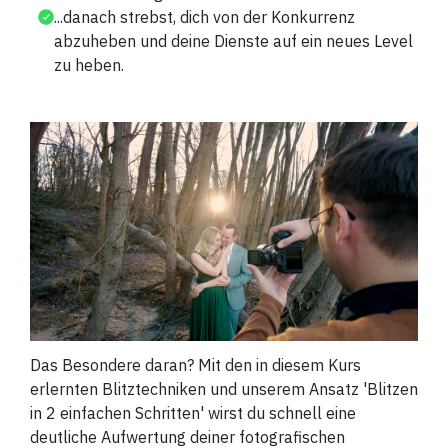
...danach strebst, dich von der Konkurrenz
abzuheben und deine Dienste auf ein neues Level
zu heben.
Das Besondere daran? Mit den in diesem Kurs
erlernten Blitztechniken und unserem Ansatz 'Blitzen
in 2 einfachen Schritten' wirst du schnell eine
deutliche Aufwertung deiner fotografischen