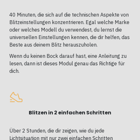
40 Minuten, die sich auf die technischen Aspekte von
Blitzeinstellungen konzentrieren. Egal welche Marke
oder welches Modell du verwendest, du lernst die
universellen Einstellungen kennen, die dir helfen, das
Beste aus deinem Blitz herauszuholen.
Wenn du keinen Bock darauf hast, eine Anleitung zu
lesen, dann ist dieses Modul genau das Richtige für
dich.
Blitzen in 2 einfachen Schritten
Über 2 Stunden, die dir zeigen, wie du jede
Lichtsituation mit nur zwei einfachen Schritten