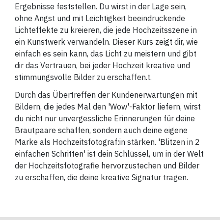
Ergebnisse feststellen. Du wirst in der Lage sein,
ohne Angst und mit Leichtigkeit beeindruckende
Lichteffekte zu kreieren, die jede Hochzeitsszene in
ein Kunstwerk verwandeln. Dieser Kurs zeigt dir, wie
einfach es sein kann, das Licht zu meistern und gibt
dir das Vertrauen, bei jeder Hochzeit kreative und
stimmungsvolle Bilder zu erschaffen.
t.
Durch das Übertreffen der Kundenerwartungen mit
Bildern, die jedes Mal den 'Wow'-Faktor liefern, wirst
du nicht nur unvergessliche Erinnerungen für deine
Brautpaare schaffen, sondern auch deine eigene
Marke als Hochzeitsfotograf:in stärken. 'Blitzen in 2
einfachen Schritten' ist dein Schlüssel, um in der Welt
der Hochzeitsfotografie hervorzustechen und Bilder
zu erschaffen, die deine kreative Signatur tragen.