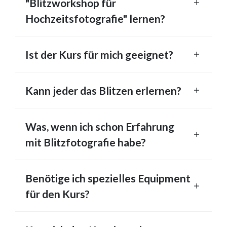
"Blitzworkshop für
Hochzeitsfotografie" lernen?
Ist der Kurs für mich geeignet?
Kann jeder das Blitzen erlernen?
Was, wenn ich schon Erfahrung
mit Blitzfotografie habe?
Benötige ich spezielles Equipment
für den Kurs?