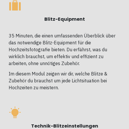
Blitz-Equipment
35 Minuten, die einen umfassenden Überblick über
das notwendige Blitz-Equipment für die
Hochzeitsfotografie bieten. Du erfährst, was du
wirklich brauchst, um effektiv und effizient zu
arbeiten, ohne unnötiges Zubehör.
Im diesem Modul zeigen wir dir, welche Blitze &
Zubehör du brauchst um jede Lichtsituation bei
Hochzeiten zu meistern.
Technik-Blitzeinstellungen