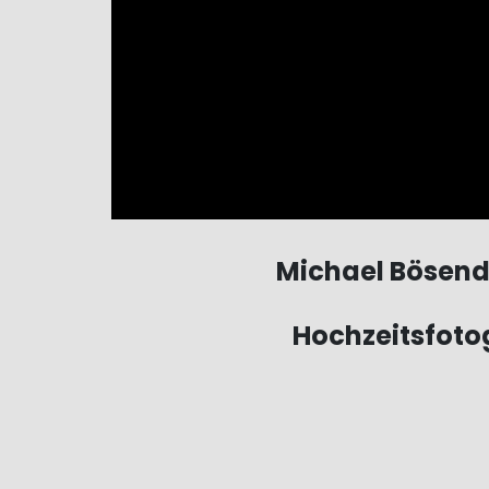
Michael Bösend
Hochzeitsfoto