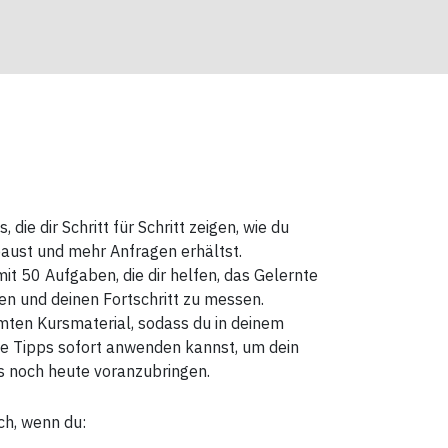
 die dir Schritt für Schritt zeigen, wie du
aust und mehr Anfragen erhältst.
t 50 Aufgaben, die dir helfen, das Gelernte
zen und deinen Fortschritt zu messen.
ten Kursmaterial, sodass du in deinem
e Tipps sofort anwenden kannst, um dein
s noch heute voranzubringen.
ich, wenn du: