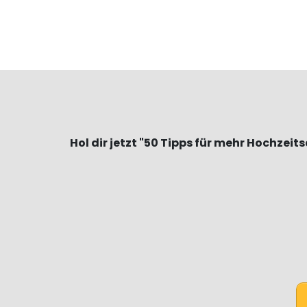
Hol dir jetzt "50 Tipps für mehr Hochzeit