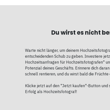
Du wirst es nicht b
Warte nicht länger, um deinem Hochzeitsfotogr
entscheidenden Schub zu geben. Investiere jetz
Hochzeitsanfragen für Hochzeitsfotografen" un
Potenzial deines Geschäfts. Erinnere dich daran
schnell rentieren, und du wirst bald die Früchte 
Klicke jetzt auf den "Jetzt kaufen"-Button und 
Erfolg als Hochzeitsfotograf!