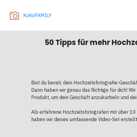
KoKoFAMILY
50 Tipps für mehr Hochz
Bist du bereit, dein Hochzeitsfotografie-Gesch
Dann haben wir genau das Richtige für dich! Wi
Produkt, um dein Geschäft anzukurbeln und dei
Als erfahrene Hochzeitsfotografen mit über 10
haben wir dieses umfassende Video-Set erstellt