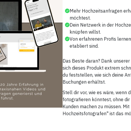
Mehr Hochzeitsanfragen erh
möchtest.
Dein Netzwerk in der Hochze
knüpfen willst.
Von erfahrenen Profis lernen
etabliert sind.
Das Beste daran? Dank unserer 
sich dieses Produkt extrem schnel
du feststellen, wie sich deine 
Buchungen erhältst.
Stell dir vor, wie es wäre, wen
fotografieren könntest, ohne di
Kunden machen zu müssen. Mit 
Hochzeitsfotografen" ist das mö