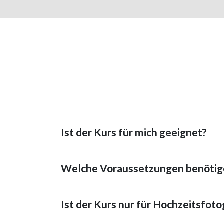
Ist der Kurs für mich geeignet?
Welche Voraussetzungen benötige
Ist der Kurs nur für Hochzeitsfoto