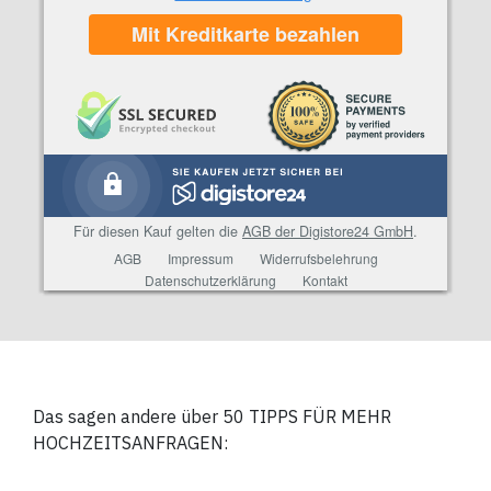
Das sagen andere über
50 TIPPS FÜR MEHR
HOCHZEITSANFRAGEN: