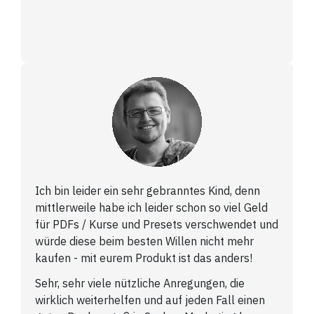
Ich bin leider ein sehr gebranntes Kind, denn
mittlerweile habe ich leider schon so viel Geld
für PDFs / Kurse und Presets verschwendet und
würde diese beim besten Willen nicht mehr
kaufen - mit eurem Produkt ist das anders!
Sehr, sehr viele nützliche Anregungen, die
wirklich weiterhelfen und auf jeden Fall einen