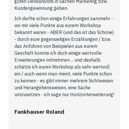
guten Denkanstoß in Sachen Marketing bzw.
Kundengewinnung geben.
Ich durfte schon einige Erfahrungen sammeln -
wo mir viele Punkte aus eurem Workshop
bekannt waren - ABER (und das ist das Schöne)
- durch eure gegenseitigen Erzählungen / bzw.
das Anführen von Beispielen aus eurem
Geschäft konnte ich doch einige wertvolle
Erweiterungen mitnehmen ... und deshalb
schätze ich euren Workshop als sehr wertvoll
ein / auch wenn man meint, viele Punkte schon
zu kennen - es gibt immer mehrere Sichtweisen
und Herangehensweisen, eine Sache
umzusetzen - ich sage nur Horizonterweiterung!
Fankhauser Roland