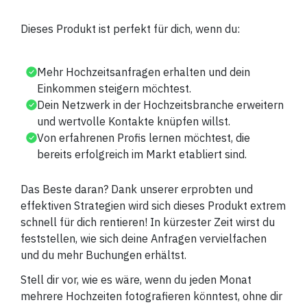
Dieses Produkt ist perfekt für dich, wenn du:
Mehr Hochzeitsanfragen erhalten und dein
Einkommen steigern möchtest.
Dein Netzwerk in der Hochzeitsbranche erweitern
und wertvolle Kontakte knüpfen willst.
Von erfahrenen Profis lernen möchtest, die
bereits erfolgreich im Markt etabliert sind.
Das Beste daran? Dank unserer erprobten und
effektiven Strategien wird sich dieses Produkt extrem
schnell für dich rentieren! In kürzester Zeit wirst du
feststellen, wie sich deine Anfragen vervielfachen
und du mehr Buchungen erhältst.
Stell dir vor, wie es wäre, wenn du jeden Monat
mehrere Hochzeiten fotografieren könntest, ohne dir