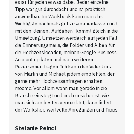
es ist für jeden etwas dabei. Jeder einzelne
Tipp war gut durchdacht und ist praktisch
anwendbar. Im Workbook kann man das
Wichtigste nochmals gut zusammenfassen und
mit den kleinen „Aufgaben“ kommt gleich in die
Umsetzung. Umsetzen werde ich auf jeden Fall
die Erinnerungsmails, die Folder und Alben für
die Hochzeitslocation, meinen Google Business
Account updaten und nach weiteren
Rezensionen fragen. Ich kann den Videokurs
von Martin und Michael jedem empfehlen, der
gerne mehr Hochzeitsanfragen erhalten
möchte. Vor allem wenn man gerade in die
Branche einsteigt und noch unsicher ist, wie
man sich am besten vermarktet, dann liefert
der Workshop wertvolle Anregungen und Tipps.
Stefanie Reindl