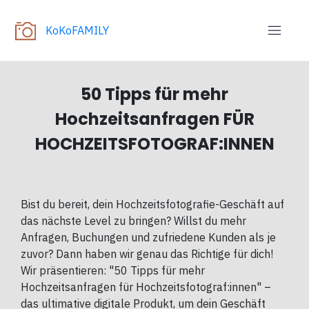
KoKoFAMILY
50 Tipps für mehr
Hochzeitsanfragen FÜR
HOCHZEITSFOTOGRAF:INNEN
Bist du bereit, dein Hochzeitsfotografie-Geschäft auf
das nächste Level zu bringen? Willst du mehr
Anfragen, Buchungen und zufriedene Kunden als je
zuvor? Dann haben wir genau das Richtige für dich!
Wir präsentieren: "50 Tipps für mehr
Hochzeitsanfragen für Hochzeitsfotograf:innen" –
das ultimative digitale Produkt, um dein Geschäft