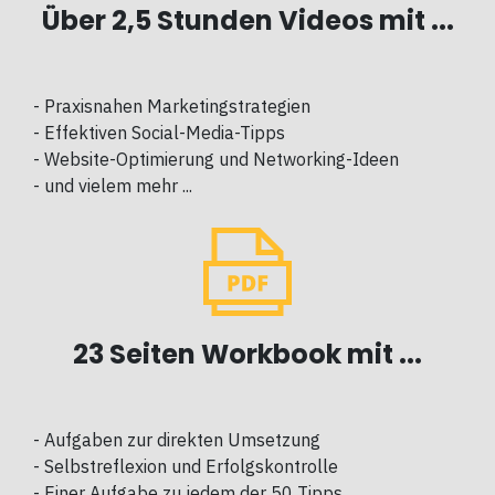
Über 2,5 Stunden Videos mit ...
- Praxisnahen Marketingstrategien
- Effektiven Social-Media-Tipps
- Website-Optimierung und Networking-Ideen
- und vielem mehr ...
23 Seiten Workbook mit ...
- Aufgaben zur direkten Umsetzung
- Selbstreflexion und Erfolgskontrolle
- Einer Aufgabe zu jedem der 50 Tipps