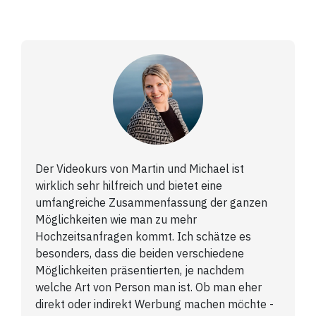
Der Videokurs von Martin und Michael ist
wirklich sehr hilfreich und bietet eine
umfangreiche Zusammenfassung der ganzen
Möglichkeiten wie man zu mehr
Hochzeitsanfragen kommt. Ich schätze es
besonders, dass die beiden verschiedene
Möglichkeiten präsentierten, je nachdem
welche Art von Person man ist. Ob man eher
direkt oder indirekt Werbung machen möchte -