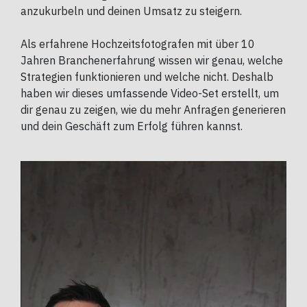
anzukurbeln und deinen Umsatz zu steigern.
Als erfahrene Hochzeitsfotografen mit über 10
Jahren Branchenerfahrung wissen wir genau, welche
Strategien funktionieren und welche nicht. Deshalb
haben wir dieses umfassende Video-Set erstellt, um
dir genau zu zeigen, wie du mehr Anfragen generieren
und dein Geschäft zum Erfolg führen kannst.