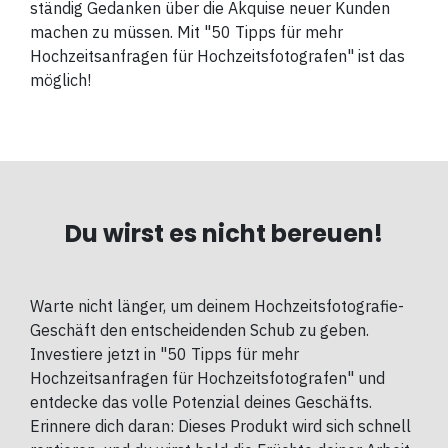
ständig Gedanken über die Akquise neuer Kunden
machen zu müssen. Mit "50 Tipps für mehr
Hochzeitsanfragen für Hochzeitsfotografen" ist das
möglich!
Du wirst es nicht bereuen!
Warte nicht länger, um deinem Hochzeitsfotografie-
Geschäft den entscheidenden Schub zu geben.
Investiere jetzt in "50 Tipps für mehr
Hochzeitsanfragen für Hochzeitsfotografen" und
entdecke das volle Potenzial deines Geschäfts.
Erinnere dich daran: Dieses Produkt wird sich schnell