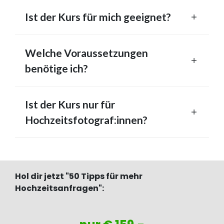
Ist der Kurs für mich geeignet?
Welche Voraussetzungen
benötige ich?
Ist der Kurs nur für
Hochzeitsfotograf:innen?
Hol dir jetzt "50 Tipps für mehr
Hochzeitsanfragen":