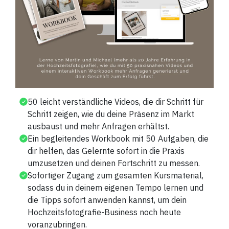
50 leicht verständliche Videos, die dir Schritt für
Schritt zeigen, wie du deine Präsenz im Markt
ausbaust und mehr Anfragen erhältst.
Ein begleitendes Workbook mit 50 Aufgaben, die
dir helfen, das Gelernte sofort in die Praxis
umzusetzen und deinen Fortschritt zu messen.
Sofortiger Zugang zum gesamten Kursmaterial,
sodass du in deinem eigenen Tempo lernen und
die Tipps sofort anwenden kannst, um dein
Hochzeitsfotografie-Business noch heute
voranzubringen.