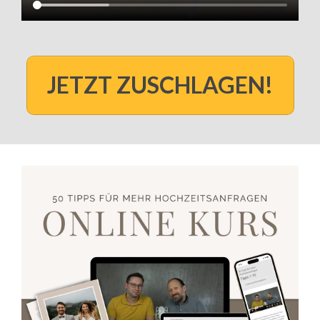
JETZT ZUSCHLAGEN!