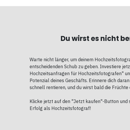
Du wirst es nicht b
Warte nicht länger, um deinem Hochzeitsfotogr
entscheidenden Schub zu geben. Investiere jetz
Hochzeitsanfragen für Hochzeitsfotografen" un
Potenzial deines Geschäfts. Erinnere dich daran
schnell rentieren, und du wirst bald die Früchte 
Klicke jetzt auf den "Jetzt kaufen"-Button und 
Erfolg als Hochzeitsfotograf!