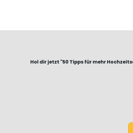
Hol dir jetzt "50 Tipps für mehr Hochzeit