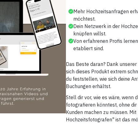
Mehr Hochzeitsanfragen erh
möchtest.
Dein Netzwerk in der Hochze
knüpfen willst.
Von erfahrenen Profis lernen
etabliert sind.
Das Beste daran? Dank unserer 
sich dieses Produkt extrem schnel
du feststellen, wie sich deine 
Buchungen erhältst.
Stell dir vor, wie es wäre, wen
fotografieren könntest, ohne di
Kunden machen zu müssen. Mit 
Hochzeitsfotografen" ist das mö