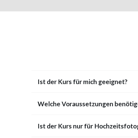
Ist der Kurs für mich geeignet?
Welche Voraussetzungen benötige
Ist der Kurs nur für Hochzeitsfoto