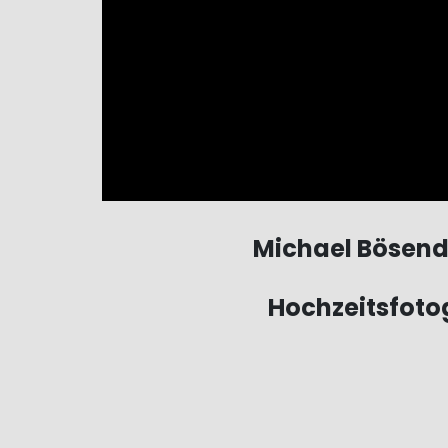
Michael Bösend
Hochzeitsfoto