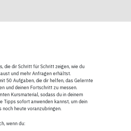
 die dir Schritt für Schritt zeigen, wie du
aust und mehr Anfragen erhältst.
t 50 Aufgaben, die dir helfen, das Gelernte
zen und deinen Fortschritt zu messen.
ten Kursmaterial, sodass du in deinem
e Tipps sofort anwenden kannst, um dein
s noch heute voranzubringen.
ich, wenn du: