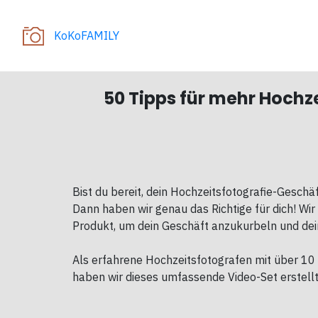
KoKoFAMILY
50 Tipps für mehr Hochz
Bist du bereit, dein Hochzeitsfotografie-Gesch
Dann haben wir genau das Richtige für dich! Wi
Produkt, um dein Geschäft anzukurbeln und dei
Als erfahrene Hochzeitsfotografen mit über 10
haben wir dieses umfassende Video-Set erstellt