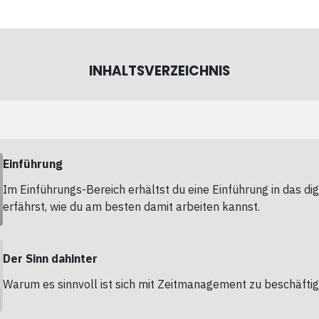
INHALTSVERZEICHNIS
Einführung
Im Einführungs-Bereich erhältst du eine Einführung in das di
erfährst, wie du am besten damit arbeiten kannst.
Der Sinn dahinter
Warum es sinnvoll ist sich mit Zeitmanagement zu beschäftig