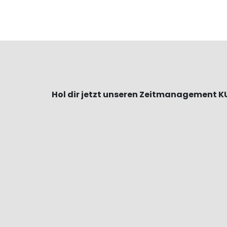
Hol dir jetzt unseren Zeitmanagement K