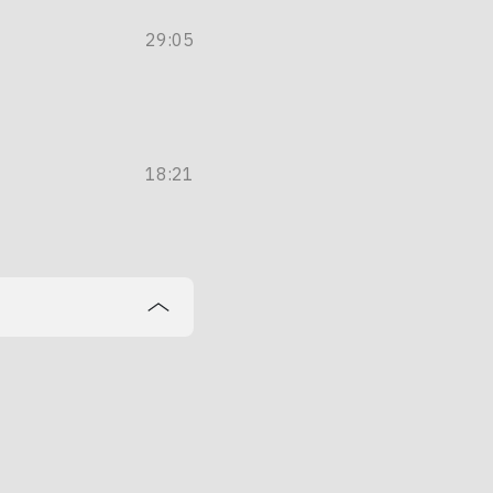
29:05
18:21