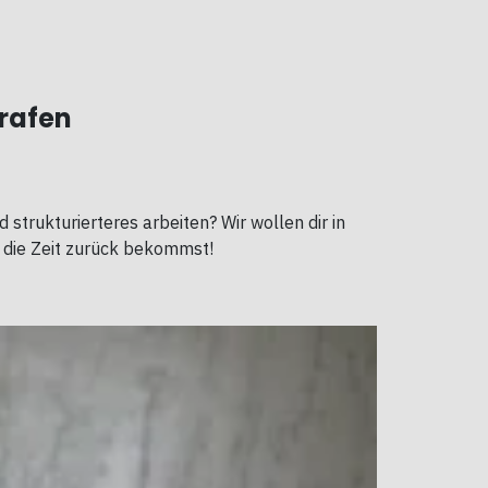
rafen
 strukturierteres arbeiten? Wir wollen dir in
: die Zeit zurück bekommst!