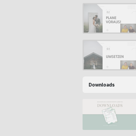
Downloads