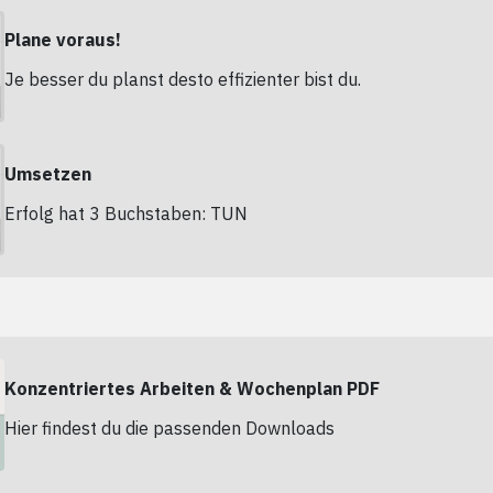
Plane voraus!
Je besser du planst desto effizienter bist du.
Umsetzen
Erfolg hat 3 Buchstaben: TUN
Konzentriertes Arbeiten & Wochenplan PDF
Hier findest du die passenden Downloads