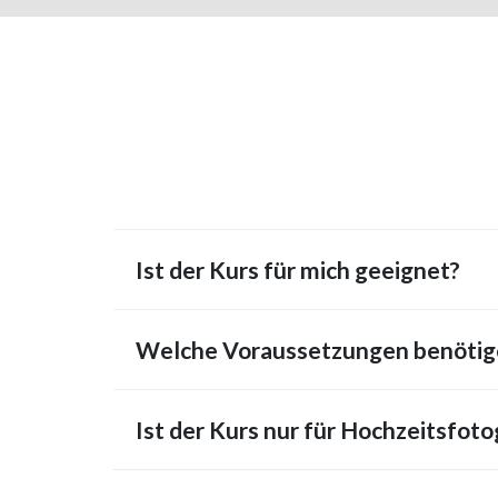
Ist der Kurs für mich geeignet?
Welche Voraussetzungen benötige
Ist der Kurs nur für Hochzeitsfot