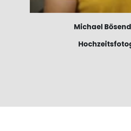
Michael Bösend
Hochzeitsfoto