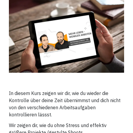
In diesem Kurs zeigen wir dir, wie du wieder die
Kontrolle über deine Zeit übernimmst und dich nicht
von den verschiedenen Arbeitsaufgaben
kontrollieren lässst.
Wir zeigen dir, wie du ohne Stress und effektiv
größere Projekte (gestylte Shoots,