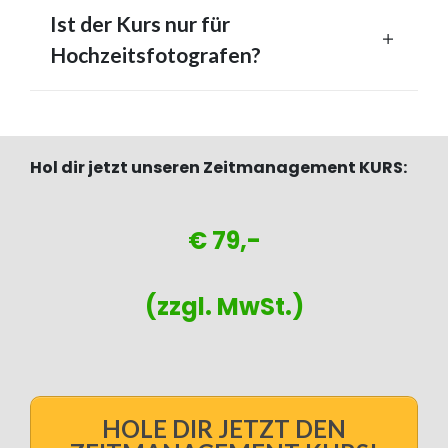
Ist der Kurs nur für
Hochzeitsfotografen?
Hol dir jetzt unseren Zeitmanagement KURS:
€ 79,-
(zzgl. MwSt.)
HOLE DIR JETZT DEN