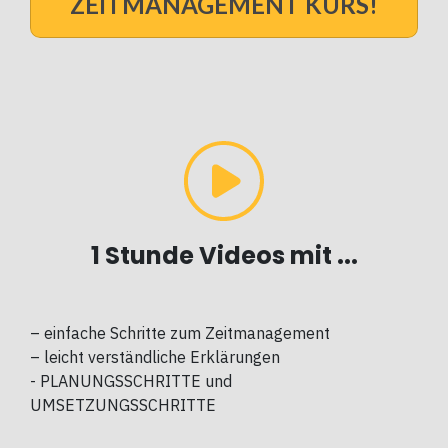
ZEITMANAGEMENT
KURS!
1 Stunde Videos mit ...
– einfache Schritte zum Zeitmanagement
– leicht verständliche Erklärungen
- PLANUNGSSCHRITTE und
UMSETZUNGSSCHRITTE