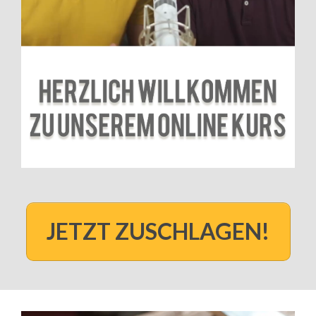
JETZT ZUSCHLAGEN!