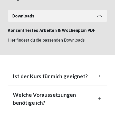
Downloads
Konzentriertes Arbeiten & Wochenplan PDF
Hier findest du die passenden Downloads
Ist der Kurs für mich geeignet?
Welche Voraussetzungen
benötige ich?