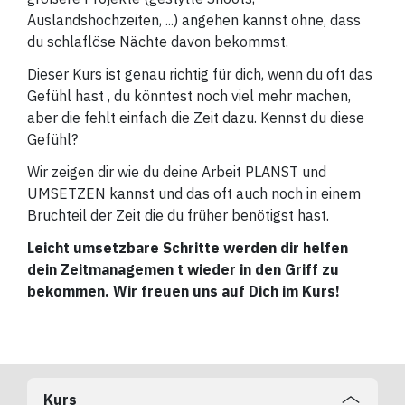
Auslandshochzeiten, ...) angehen kannst ohne, dass
du schlaflöse Nächte davon bekommst.
Dieser Kurs ist genau richtig für dich, wenn du oft das
Gefühl hast , du könntest noch viel mehr machen,
aber die fehlt einfach die Zeit dazu. Kennst du diese
Gefühl?
Wir zeigen dir wie du deine Arbeit PLANST und
UMSETZEN kannst und das oft auch noch in einem
Bruchteil der Zeit die du früher benötigst hast.
Leicht umsetzbare Schritte werden dir helfen
dein Zeitmanagemen t wieder in den Griff zu
bekommen. Wir freuen uns auf Dich im Kurs!
Kurs