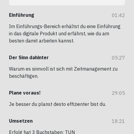
Einführung
01:42
Im Einführungs-Bereich erhältst du eine Einführung
in das digitale Produkt und erfährst, wie du am
besten damit arbeiten kannst.
Der Sinn dahinter
05:27
Warum es sinnvoll ist sich mit Zeitmanagement zu
beschäftigen.
Plane voraus!
29:05
Je besser du planst desto effizienter bist du.
Umsetzen
18:21
Erfolg hat 3 Buchstaben: TUN