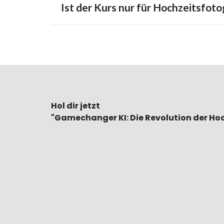
Ist der Kurs nur für Hochzeitsfoto
Hol dir jetzt
"Gamechanger KI: Die Revolution der Ho