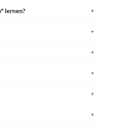
" lernen?