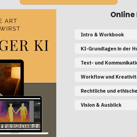
Online
Intro & Workbook
KI-Grundlagen in der H
Text- und Kommunikat
Workflow und Kreativit
Rechtliche und ethisch
Vision & Ausblick