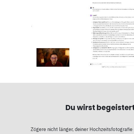
Du wirst begeistert
Zögere nicht länger, deiner Hochzeitsfotografi