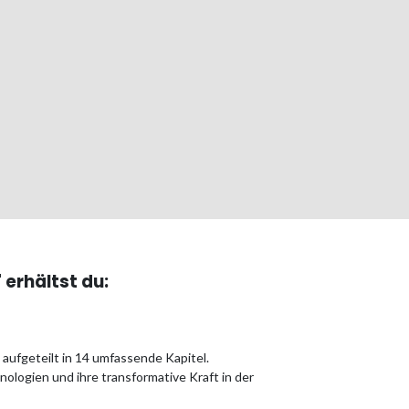
erhältst du:
aufgeteilt in 14 umfassende Kapitel.
nologien und ihre transformative Kraft in der