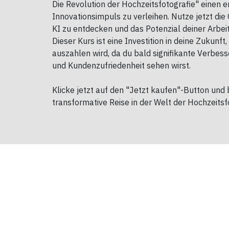
Die Revolution der Hochzeitsfotografie" einen 
Innovationsimpuls zu verleihen. Nutze jetzt die 
KI zu entdecken und das Potenzial deiner Arbei
Dieser Kurs ist eine Investition in deine Zukunft,
auszahlen wird, da du bald signifikante Verbess
und Kundenzufriedenheit sehen wirst.
Klicke jetzt auf den "Jetzt kaufen"-Button und
transformative Reise in der Welt der Hochzeitsf