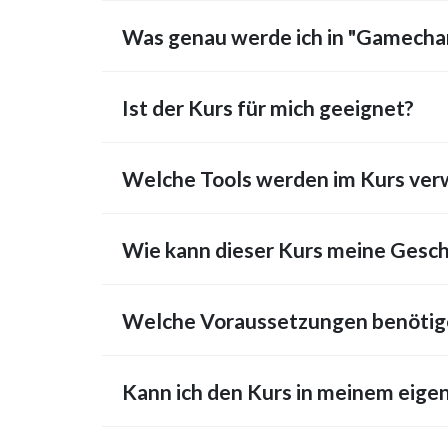
Was genau werde ich in "Gamechan
Ist der Kurs für mich geeignet?
Welche Tools werden im Kurs verw
Wie kann dieser Kurs meine Gesch
Welche Voraussetzungen benötige
Kann ich den Kurs in meinem eige