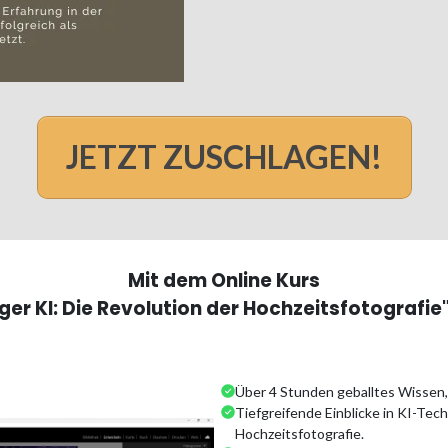
JETZT ZUSCHLAGEN!
Mit dem Online Kurs
r KI: Die Revolution der Hochzeitsfotografie" 
Über 4 Stunden geballtes Wissen, 
Tiefgreifende Einblicke in KI-Tech
Hochzeitsfotografie.