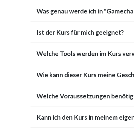
Was genau werde ich in "Gamechan
Ist der Kurs für mich geeignet?
Welche Tools werden im Kurs verw
Wie kann dieser Kurs meine Gesch
Welche Voraussetzungen benötige
Kann ich den Kurs in meinem eige