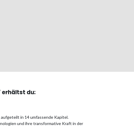
erhältst du:
aufgeteilt in 14 umfassende Kapitel.
nologien und ihre transformative Kraft in der