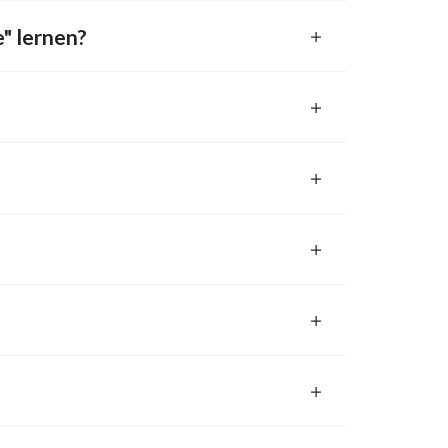
" lernen?