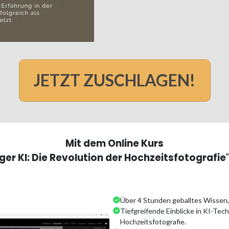
JETZT ZUSCHLAGEN!
Mit dem Online Kurs
r KI: Die Revolution der Hochzeitsfotografie" 
Über 4 Stunden geballtes Wissen, 
Tiefgreifende Einblicke in KI-Tech
Hochzeitsfotografie.