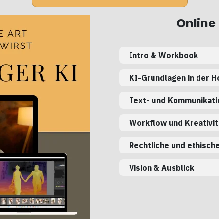
Online
Intro & Workbook
KI-Grundlagen in der H
Text- und Kommunikat
Workflow und Kreativit
Rechtliche und ethisch
Vision & Ausblick