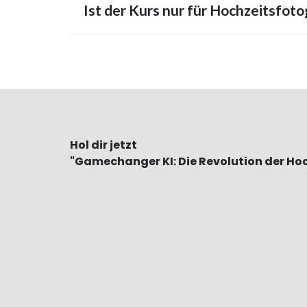
Ist der Kurs nur für Hochzeitsfoto
Hol dir jetzt
"Gamechanger KI: Die Revolution der Ho