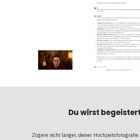
Du wirst begeistert
Zögere nicht länger, deiner Hochzeitsfotografi