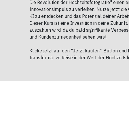
Die Revolution der Hochzeitsfotografie" einen 
Innovationsimpuls zu verleihen. Nutze jetzt die 
KI zu entdecken und das Potenzial deiner Arbei
Dieser Kurs ist eine Investition in deine Zukunft,
auszahlen wird, da du bald signifikante Verbess
und Kundenzufriedenheit sehen wirst.
Klicke jetzt auf den "Jetzt kaufen"-Button und
transformative Reise in der Welt der Hochzeitsf