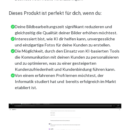
Dieses Produkt ist perfekt für dich, wenn du:
Deine Bildbearbeitungszeit signifikant reduzieren und
gleichzeitig die Qualität deiner Bilder erhöhen möchtest.
Interessiert bist, wie KI dir helfen kann, unvergessliche
und einzigartige Fotos für deine Kunden zu erstellen.
Die Möglichkeit, durch den Einsatz von KI-basierten Tools
die Kommunikation mit deinen Kunden zu personalisieren
und zu optimieren, was zu einer gesteigerten
Kundenzufriedenheit und Kundenbindung führen kann.
Von einem erfahrenen Profi lernen möchtest, der
Informatik studiert hat und bereits erfolgreich im Markt
etabliert ist.