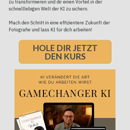
zu transformieren und dir einen Vorteil in der
schnelllebigen Welt der KI zu sichern.
Mach den Schritt in eine effizientere Zukunft der
Fotografie und lass KI für dich arbeiten!
HOLE DIR JETZT
DEN KURS