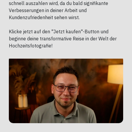
schnell auszahlen wird, da du bald signifikante
Verbesserungen in deiner Arbeit und
Kundenzufriedenheit sehen wirst.
Klicke jetzt auf den "Jetzt kaufen"-Button und
beginne deine transformative Reise in der Welt der
Hochzeitsfotografie!