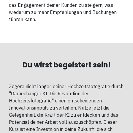
das Engagement deiner Kunden zu steigern, was
wiederum zu mehr Empfehlungen und Buchungen
führen kann.
Du wirst begeistert sein!
Zögere nicht länger, deiner Hochzeitsfotografie durch
"Gamechanger KI: Die Revolution der
Hochzeitsfotografie" einen entscheidenden
Innovationsimpuls zu verleihen. Nutze jetzt die
Gelegenheit, die Kraft der KI zu entdecken und das
Potenzial deiner Arbeit voll auszuschöpfen. Dieser
Kurs ist eine Investition in deine Zukunft, die sich