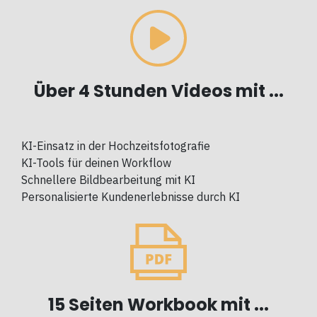
Über 4 Stunden Videos mit ...
KI-Einsatz in der Hochzeitsfotografie
KI-Tools für deinen Workflow
Schnellere Bildbearbeitung mit KI
Personalisierte Kundenerlebnisse durch KI
15 Seiten Workbook mit ...