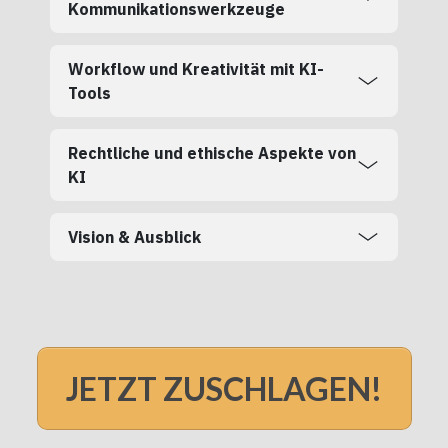
Kommunikationswerkzeuge
Workflow und Kreativität mit KI-
Tools
Rechtliche und ethische Aspekte von
KI
Vision & Ausblick
JETZT ZUSCHLAGEN!