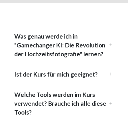
Was genau werde ich in
"Gamechanger KI: Die Revolution
der Hochzeitsfotografie" lernen?
Ist der Kurs für mich geeignet?
Welche Tools werden im Kurs
verwendet? Brauche ich alle diese
Tools?