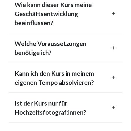
Wie kann dieser Kurs meine
Geschäftsentwicklung
beeinflussen?
Welche Voraussetzungen
benötige ich?
Kann ich den Kurs in meinem
eigenen Tempo absolvieren?
Ist der Kurs nur für
Hochzeitsfotograf:innen?