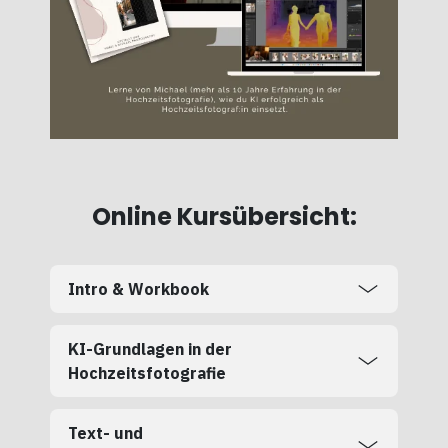
Online Kursübersicht:
Intro & Workbook
KI-Grundlagen in der
Hochzeitsfotografie
Text- und