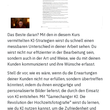
Das Beste daran? Mit den in diesem Kurs
vermittelten KI-Strategien wirst du schnell einen
messbaren Unterschied in deiner Arbeit sehen. Du
wirst nicht nur effizienter in der Bearbeitung sein,
sondern auch in der Art und Weise, wie du mit deinen
Kunden kommunizierst und ihre Wünsche erfasst.
Stell dir vor, wie es wäre, wenn du die Erwartungen
deiner Kunden nicht nur erfüllen, sondern übertreffen
könntest, indem du ihnen einzigartige und
personalisierte Bilder lieferst, die durch den Einsatz
von KI entstehen. Mit "Gamechanger KI: Die
Revolution der Hochzeitsfotografie" wirst du lernen,
wie du KI nutzen kannst, um die Zufriedenheit und