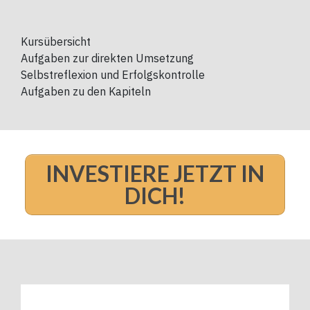
Kursübersicht
Aufgaben zur direkten Umsetzung
Selbstreflexion und Erfolgskontrolle
Aufgaben zu den Kapiteln
INVESTIERE JETZT IN
DICH!