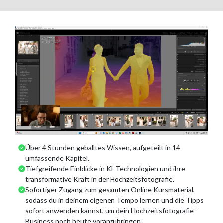
Über 4 Stunden geballtes Wissen, aufgeteilt in 14
umfassende Kapitel.
Tiefgreifende Einblicke in KI-Technologien und ihre
transformative Kraft in der Hochzeitsfotografie.
Sofortiger Zugang zum gesamten Online Kursmaterial,
sodass du in deinem eigenen Tempo lernen und die Tipps
sofort anwenden kannst, um dein Hochzeitsfotografie-
Business noch heute voranzubringen.