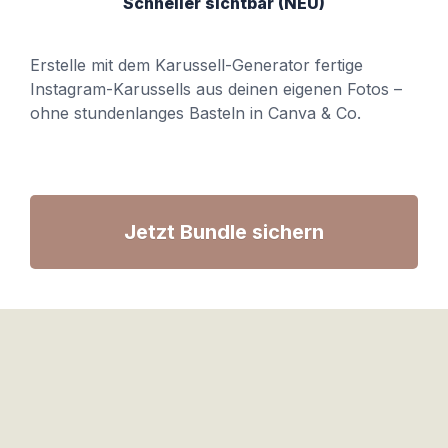
Schneller sichtbar (NEU)
Erstelle mit dem Karussell-Generator fertige
Instagram-Karussells aus deinen eigenen Fotos –
ohne stundenlanges Basteln in Canva & Co.
Jetzt Bundle sichern