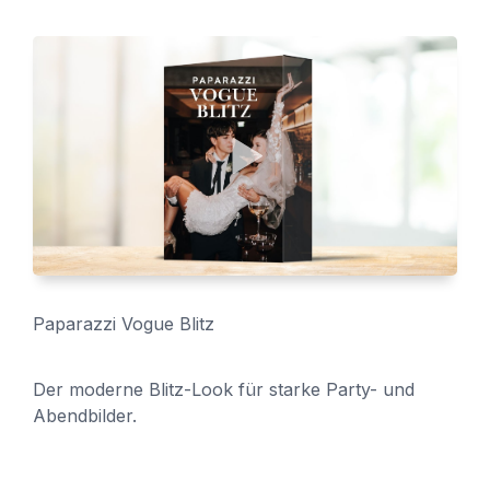
Paparazzi Vogue Blitz
Der moderne Blitz-Look für starke Party- und
Abendbilder.