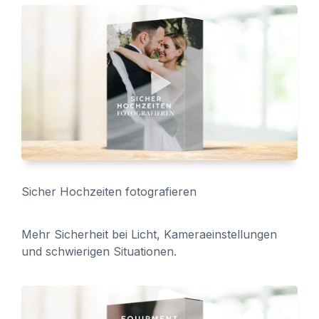
Sicher Hochzeiten fotografieren
Mehr Sicherheit bei Licht, Kameraeinstellungen
und schwierigen Situationen.