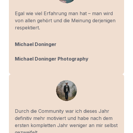
Egal wie viel Erfahrung man hat – man wird
von allen gehört und die Meinung derjenigen
respektiert.
Michael Doninger
Michael Doninger Photography
Durch die Community war ich dieses Jahr
definitiv mehr motiviert und habe nach dem
ersten kompletten Jahr weniger an mir selbst
gezweifelt.