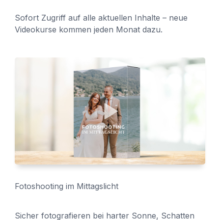
Sofort Zugriff auf alle aktuellen Inhalte – neue
Videokurse kommen jeden Monat dazu.
Fotoshooting im Mittagslicht
Sicher fotografieren bei harter Sonne, Schatten