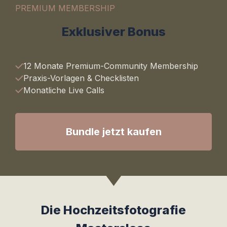
PREMIUM MEMBERSHIP
Exklusiver Bonus
12 Monate Premium-Community Membership
Praxis-Vorlagen & Checklisten
Monatliche Live Calls
Bundle jetzt kaufen
Die Hochzeitsfotografie