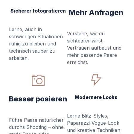
Sicherer fotografieren
Mehr Anfragen
Lerne, auch in
Verstehe, wie du
schwierigen Situationen
sichtbarer wirst,
ruhig zu bleiben und
Vertrauen aufbaust und
technisch sauber zu
mehr passende Paare
arbeiten.
erreichst.
Modernere Looks
Besser posieren
Lerne Blitz-Styles,
Führe Paare natürlicher
Paparazzi-Vogue-Look
durchs Shooting – ohne
und kreative Techniken