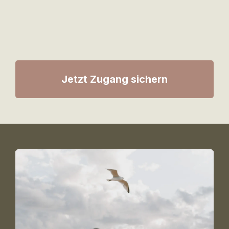
Jetzt Zugang sichern