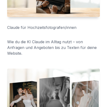
Claude für Hochzeitsfotografen/innen
Wie du die KI Claude im Alltag nutzt – von
Anfragen und Angeboten bis zu Texten für deine
Website.