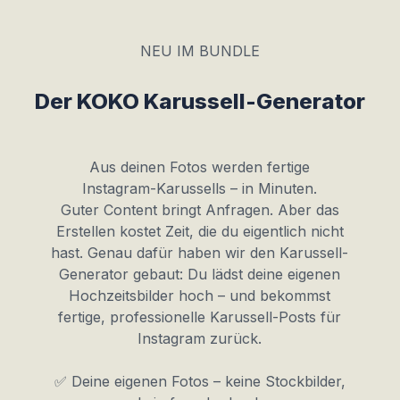
NEU IM BUNDLE
Der KOKO Karussell-Generator
Aus deinen Fotos werden fertige
Instagram-Karussells – in Minuten.
Guter Content bringt Anfragen. Aber das
Erstellen kostet Zeit, die du eigentlich nicht
hast. Genau dafür haben wir den Karussell-
Generator gebaut: Du lädst deine eigenen
Hochzeitsbilder hoch – und bekommst
fertige, professionelle Karussell-Posts für
Instagram zurück.
✅ Deine eigenen Fotos – keine Stockbilder,