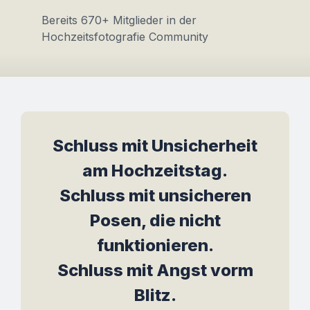
Bereits 670+ Mitglieder in der
Hochzeitsfotografie Community
Schluss mit Unsicherheit
am Hochzeitstag.
Schluss mit unsicheren
Posen, die nicht
funktionieren.
Schluss mit Angst vorm
Blitz.