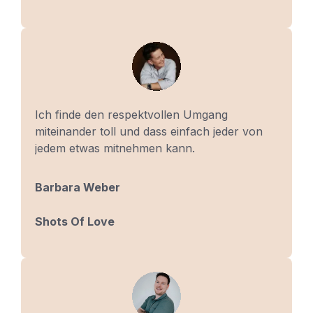
Ich finde den respektvollen Umgang
miteinander toll und dass einfach jeder von
jedem etwas mitnehmen kann.
Barbara Weber
Shots Of Love