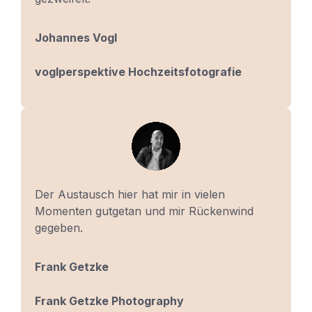
Johannes Vogl
voglperspektive Hochzeitsfotografie
Der Austausch hier hat mir in vielen
Momenten gutgetan und mir Rückenwind
gegeben.
Frank Getzke
Frank Getzke Photography