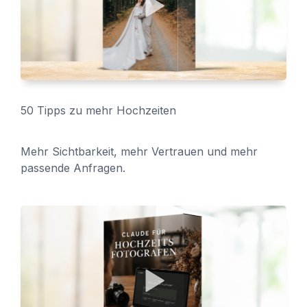
50 Tipps zu mehr Hochzeiten
Mehr Sichtbarkeit, mehr Vertrauen und mehr
passende Anfragen.