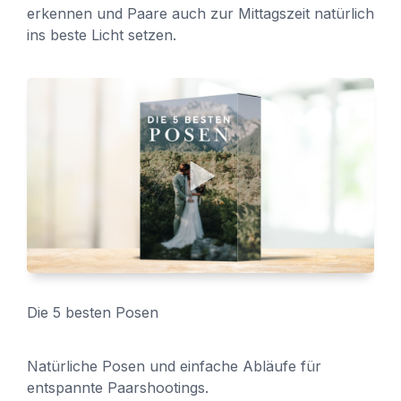
erkennen und Paare auch zur Mittagszeit natürlich
ins beste Licht setzen.
Die 5 besten Posen
Natürliche Posen und einfache Abläufe für
entspannte Paarshootings.