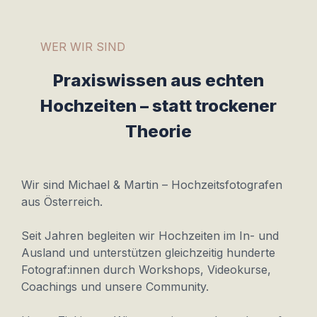
WER WIR SIND
Praxiswissen aus echten
Hochzeiten – statt trockener
Theorie
Wir sind Michael & Martin – Hochzeitsfotografen
aus Österreich.
Seit Jahren begleiten wir Hochzeiten im In- und
Ausland und unterstützen gleichzeitig hunderte
Fotograf:innen durch Workshops, Videokurse,
Coachings und unsere Community.