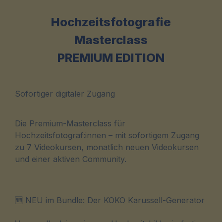
Hochzeitsfotografie
Masterclass
PREMIUM EDITION
Sofortiger digitaler Zugang
Die Premium-Masterclass für
Hochzeitsfotograf:innen – mit sofortigem Zugang
zu 7 Videokursen, monatlich neuen Videokursen
und einer aktiven Community.
🆕 NEU im Bundle: Der KOKO Karussell-Generator