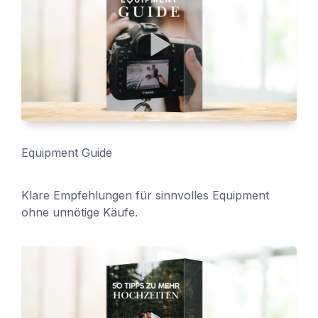
Equipment Guide
Klare Empfehlungen für sinnvolles Equipment
ohne unnötige Käufe.