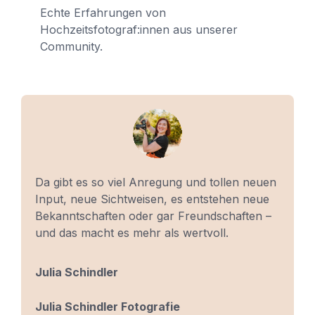
Echte Erfahrungen von
Hochzeitsfotograf:innen aus unserer
Community.
Da gibt es so viel Anregung und tollen neuen
Input, neue Sichtweisen, es entstehen neue
Bekanntschaften oder gar Freundschaften –
und das macht es mehr als wertvoll.
Julia Schindler
Julia Schindler Fotografie