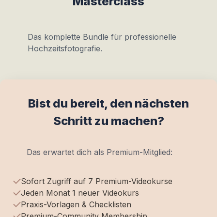
Masterclass
Das komplette Bundle für professionelle
Hochzeitsfotografie.
Bist du bereit, den nächsten
Schritt zu machen?
Das erwartet dich als Premium-Mitglied:
Sofort Zugriff auf 7 Premium-Videokurse
Jeden Monat 1 neuer Videokurs
Praxis-Vorlagen & Checklisten
Premium-Community Membership