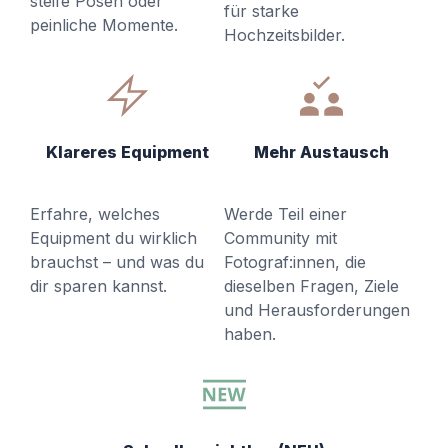
steife Posen oder
für starke
peinliche Momente.
Hochzeitsbilder.
Klareres Equipment
Mehr Austausch
Erfahre, welches
Werde Teil einer
Equipment du wirklich
Community mit
brauchst – und was du
Fotograf:innen, die
dir sparen kannst.
dieselben Fragen, Ziele
und Herausforderungen
haben.