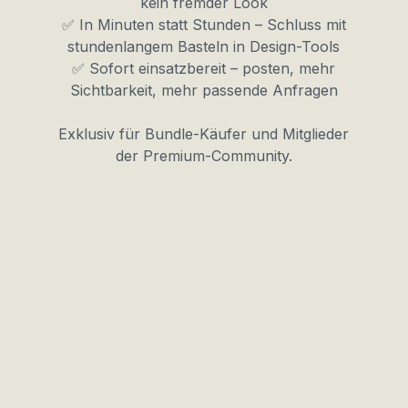
kein fremder Look
✅ In Minuten statt Stunden – Schluss mit
stundenlangem Basteln in Design-Tools
✅ Sofort einsatzbereit – posten, mehr
Sichtbarkeit, mehr passende Anfragen
Exklusiv für Bundle-Käufer und Mitglieder
der Premium-Community.