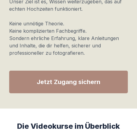
Unser Ziel ist es, Wissen weiterzugeben, das auf
echten Hochzeiten funktioniert.
Keine unnötige Theorie.
Keine komplizierten Fachbegriffe.
Sondern ehrliche Erfahrung, klare Anleitungen
und Inhalte, die dir helfen, sicherer und
professioneller zu fotografieren.
Jetzt Zugang sichern
Die Videokurse im Überblick