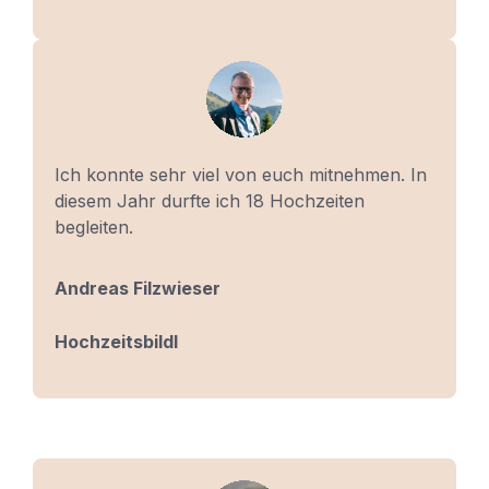
Ich konnte sehr viel von euch mitnehmen. In
diesem Jahr durfte ich 18 Hochzeiten
begleiten.
Andreas Filzwieser
Hochzeitsbildl