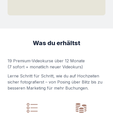
Was du erhältst
19 Premium-Videokurse über 12 Monate
(7 sofort + monatlich neuer Videokurs)
Lerne Schritt für Schritt, wie du auf Hochzeiten
sicher fotografierst – von Posing über Blitz bis zu
besseren Marketing für mehr Buchungen.