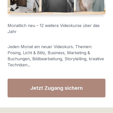
Monatlich neu – 12 weitere Videokurse über das
Jahr
Jeden Monat ein neuer Videokurs. Themen:
Posing, Licht & Blitz, Business, Marketing &
Buchungen, Bildbearbeitung, Storytelling, kreative
Techniken...
Jetzt Zugang sichern