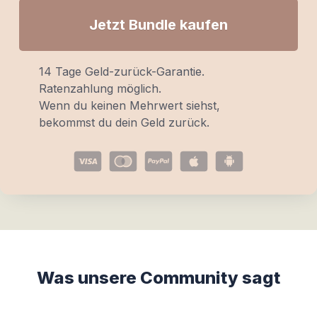
Jetzt Bundle kaufen
14 Tage Geld-zurück-Garantie.
Ratenzahlung möglich.
Wenn du keinen Mehrwert siehst,
bekommst du dein Geld zurück.
Was unsere Community sagt