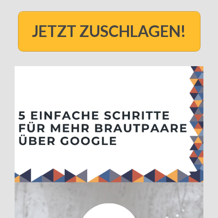
JETZT ZUSCHLAGEN!