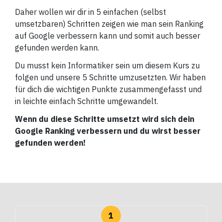
Daher wollen wir dir in 5 einfachen (selbst
umsetzbaren) Schritten zeigen wie man sein Ranking
auf Google verbessern kann und somit auch besser
gefunden werden kann.
Du musst kein Informatiker sein um diesem Kurs zu
folgen und unsere 5 Schritte umzusetzten. Wir haben
für dich die wichtigen Punkte zusammengefasst und
in leichte einfach Schritte umgewandelt.
Wenn du diese Schritte umsetzt wird sich dein
Google Ranking verbessern und du wirst besser
gefunden werden!