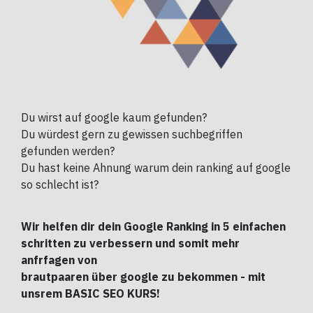
Du wirst auf google kaum gefunden?
Du würdest gern zu gewissen suchbegriffen
gefunden werden?
Du hast keine Ahnung warum dein ranking auf google
so schlecht ist?
Wir helfen dir dein Google Ranking in 5 einfachen
schritten zu verbessern und somit mehr
anfrfagen von
brautpaaren über google zu bekommen - mit
unsrem BASIC SEO KURS!