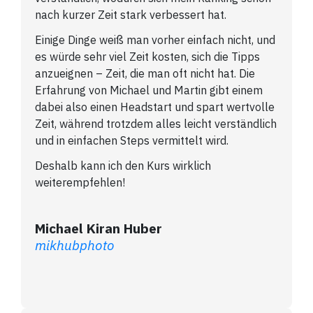
nach kurzer Zeit stark verbessert hat.
Einige Dinge weiß man vorher einfach nicht, und
es würde sehr viel Zeit kosten, sich die Tipps
anzueignen – Zeit, die man oft nicht hat. Die
Erfahrung von Michael und Martin gibt einem
dabei also einen Headstart und spart wertvolle
Zeit, während trotzdem alles leicht verständlich
und in einfachen Steps vermittelt wird.
Deshalb kann ich den Kurs wirklich
weiterempfehlen!
Michael Kiran Huber
mikhubphoto