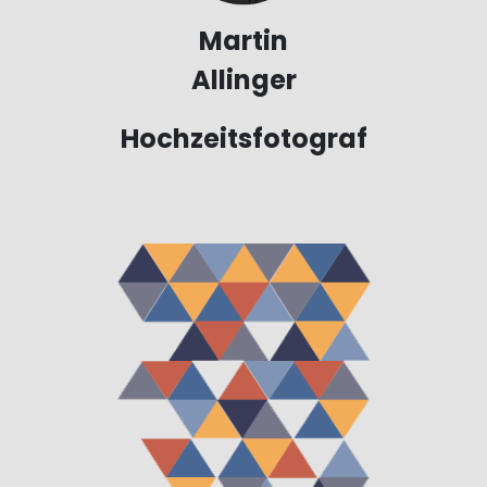
Martin
Allinger
Hochzeitsfotograf