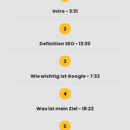
Intro - 3:31
Definition SEO - 13:30
Wie wichtig ist Google - 7:32
Was ist mein Ziel - 18:22