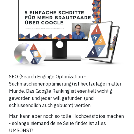
SEO (Search Enginge Optimization -
Suchmaschienenoptimierung) ist heutzutage in aller
Munde. Das Google Ranking ist esentiell wichtig
geworden und jeder will gefunden (und
schlussendlich auch gebucht) werden.
Man kann aber noch so tolle Hochzeitsfotos machen
- solange niemand deine Seite findet ist alles
UMSONST!