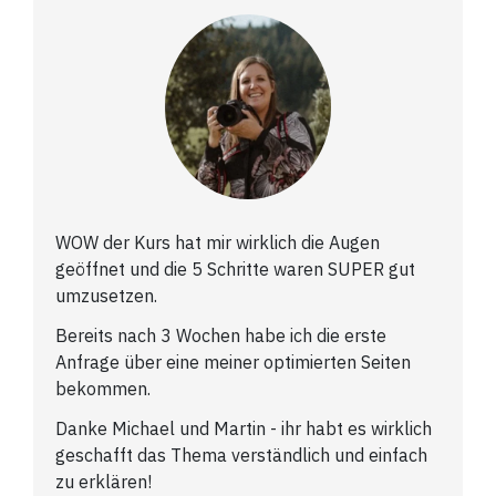
WOW der Kurs hat mir wirklich die Augen
geöffnet und die 5 Schritte waren SUPER gut
umzusetzen.
Bereits nach 3 Wochen habe ich die erste
Anfrage über eine meiner optimierten Seiten
bekommen.
Danke Michael und Martin - ihr habt es wirklich
geschafft das Thema verständlich und einfach
zu erklären!