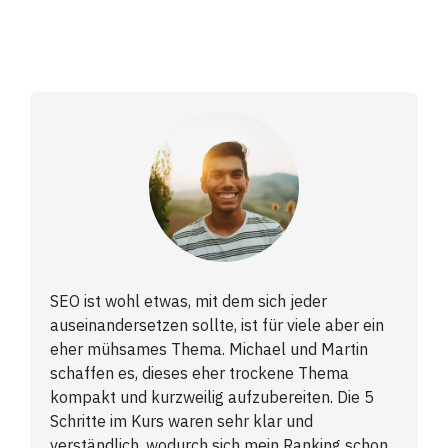
SEO ist wohl etwas, mit dem sich jeder
auseinandersetzen sollte, ist für viele aber ein
eher mühsames Thema. Michael und Martin
schaffen es, dieses eher trockene Thema
kompakt und kurzweilig aufzubereiten. Die 5
Schritte im Kurs waren sehr klar und
verständlich, wodurch sich mein Ranking schon