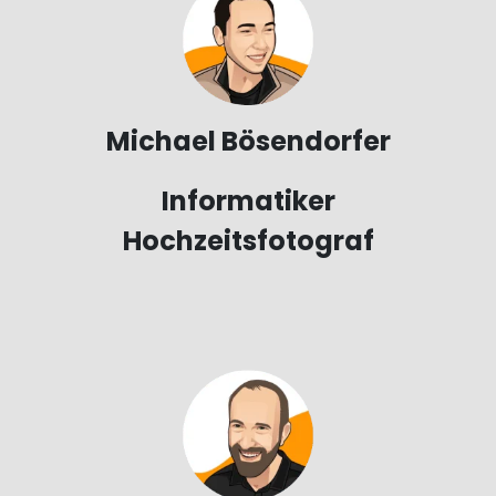
Michael Bösendorfer
Informatiker
Hochzeitsfotograf