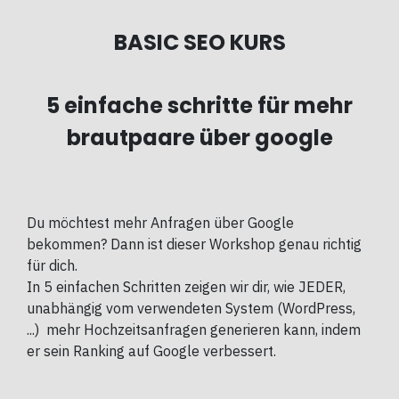
BASIC SEO KURS
5 einfache schritte für mehr
brautpaare über google
Du möchtest mehr Anfragen über Google
bekommen? Dann ist dieser Workshop genau richtig
für dich.
In 5 einfachen Schritten zeigen wir dir, wie JEDER,
unabhängig vom verwendeten System (WordPress,
...) mehr Hochzeitsanfragen generieren kann, indem
er sein Ranking auf Google verbessert.