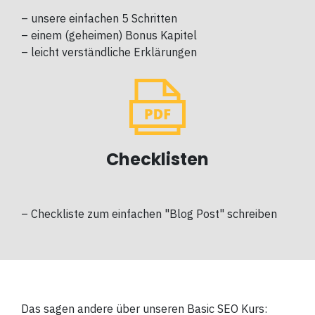
– unsere einfachen 5 Schritten
– einem (geheimen) Bonus Kapitel
– leicht verständliche Erklärungen
Checklisten
–
Checkliste zum einfachen "Blog Post" schreiben
Das sagen andere über unseren Basic SEO Kurs: