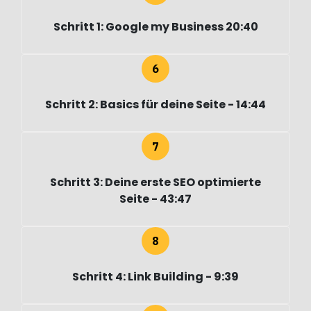
Schritt 1: Google my Business 20:40
Schritt 2: Basics für deine Seite - 14:44
Schritt 3: Deine erste SEO optimierte
Seite - 43:47
Schritt 4: Link Building - 9:39