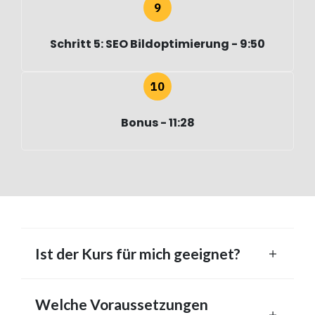
Schritt 5: SEO Bildoptimierung - 9:50
Bonus - 11:28
Ist der Kurs für mich geeignet?
Welche Voraussetzungen